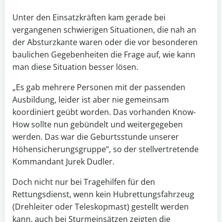
Unter den Einsatzkräften kam gerade bei
vergangenen schwierigen Situationen, die nah an
der Absturzkante waren oder die vor besonderen
baulichen Gegebenheiten die Frage auf, wie kann
man diese Situation besser lösen.
„Es gab mehrere Personen mit der passenden
Ausbildung, leider ist aber nie gemeinsam
koordiniert geübt worden. Das vorhanden Know-
How sollte nun gebündelt und weitergegeben
werden. Das war die Geburtsstunde unserer
Höhensicherungsgruppe“, so der stellvertretende
Kommandant Jurek Dudler.
Doch nicht nur bei Tragehilfen für den
Rettungsdienst, wenn kein Hubrettungsfahrzeug
(Drehleiter oder Teleskopmast) gestellt werden
kann, auch bei Sturmeinsätzen zeigten die