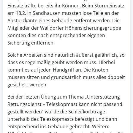
Einsatzkräfte bereits ihr Können. Beim Sturmeinsatz
am 18.2. in Sandhausen mussten lose Teile an der
Absturzkante eines Gebäude entfernt werden. Die
Mitglieder der Walldorfer Höhensicherungsgruppe
konnten dies nach entsprechender eigenen
Sicherung entfernen.
Solche Arbeiten sind natürlich äußerst gefährlich, so
dass es regelmäßig geübt werden muss. Hierbei
kommt es auf jeden Handgriff an. Die Knoten
müssen sitzen und grundsätzlich muss alles doppelt
gesichert werden.
Bei der letzten Übung zum Thema „Unterstützung
Rettungsdienst – Teleskopmast kann nicht passend
gestellt werden“ wurde die Schleifkorbtrage
unterhalb des Teleskopmasts befestigt und dann
entsprechend ins Gebäude gebracht. Weitere