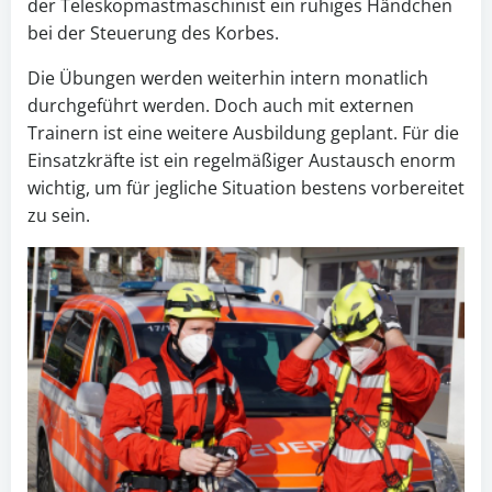
der Teleskopmastmaschinist ein ruhiges Händchen
bei der Steuerung des Korbes.
Die Übungen werden weiterhin intern monatlich
durchgeführt werden. Doch auch mit externen
Trainern ist eine weitere Ausbildung geplant. Für die
Einsatzkräfte ist ein regelmäßiger Austausch enorm
wichtig, um für jegliche Situation bestens vorbereitet
zu sein.