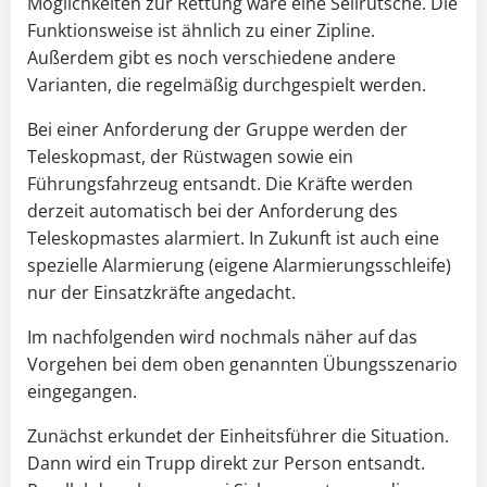
Möglichkeiten zur Rettung wäre eine Seilrutsche. Die
Funktionsweise ist ähnlich zu einer Zipline.
Außerdem gibt es noch verschiedene andere
Varianten, die regelmäßig durchgespielt werden.
Bei einer Anforderung der Gruppe werden der
Teleskopmast, der Rüstwagen sowie ein
Führungsfahrzeug entsandt. Die Kräfte werden
derzeit automatisch bei der Anforderung des
Teleskopmastes alarmiert. In Zukunft ist auch eine
spezielle Alarmierung (eigene Alarmierungsschleife)
nur der Einsatzkräfte angedacht.
Im nachfolgenden wird nochmals näher auf das
Vorgehen bei dem oben genannten Übungsszenario
eingegangen.
Zunächst erkundet der Einheitsführer die Situation.
Dann wird ein Trupp direkt zur Person entsandt.