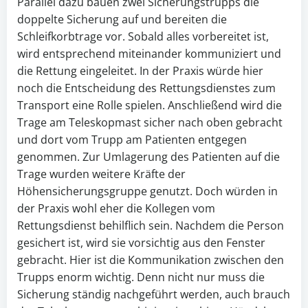
Parallel dazu bauen zwei Sicherungstrupps die
doppelte Sicherung auf und bereiten die
Schleifkorbtrage vor. Sobald alles vorbereitet ist,
wird entsprechend miteinander kommuniziert und
die Rettung eingeleitet. In der Praxis würde hier
noch die Entscheidung des Rettungsdienstes zum
Transport eine Rolle spielen. Anschließend wird die
Trage am Teleskopmast sicher nach oben gebracht
und dort vom Trupp am Patienten entgegen
genommen. Zur Umlagerung des Patienten auf die
Trage wurden weitere Kräfte der
Höhensicherungsgruppe genutzt. Doch würden in
der Praxis wohl eher die Kollegen vom
Rettungsdienst behilflich sein. Nachdem die Person
gesichert ist, wird sie vorsichtig aus den Fenster
gebracht. Hier ist die Kommunikation zwischen den
Trupps enorm wichtig. Denn nicht nur muss die
Sicherung ständig nachgeführt werden, auch brauch