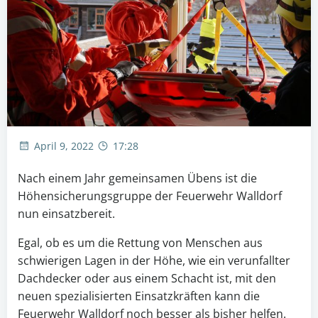
April 9, 2022
17:28
Nach einem Jahr gemeinsamen Übens ist die
Höhensicherungsgruppe der Feuerwehr Walldorf
nun einsatzbereit.
Egal, ob es um die Rettung von Menschen aus
schwierigen Lagen in der Höhe, wie ein verunfallter
Dachdecker oder aus einem Schacht ist, mit den
neuen spezialisierten Einsatzkräften kann die
Feuerwehr Walldorf noch besser als bisher helfen.