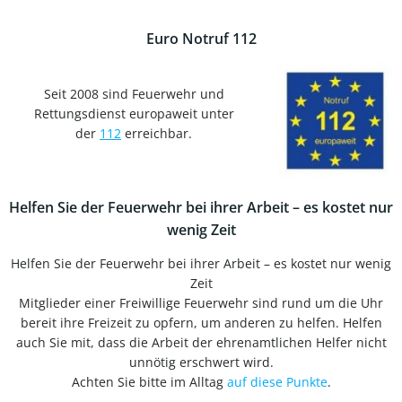
Euro Notruf 112
Seit 2008 sind Feuerwehr und
Rettungsdienst europaweit unter
der
112
erreichbar.
Helfen Sie der Feuerwehr bei ihrer Arbeit – es kostet nur
wenig Zeit
Helfen Sie der Feuerwehr bei ihrer Arbeit – es kostet nur wenig
Zeit
Mitglieder einer Freiwillige Feuerwehr sind rund um die Uhr
bereit ihre Freizeit zu opfern, um anderen zu helfen. Helfen
auch Sie mit, dass die Arbeit der ehrenamtlichen Helfer nicht
unnötig erschwert wird.
Achten Sie bitte im Alltag
auf diese Punkte
.