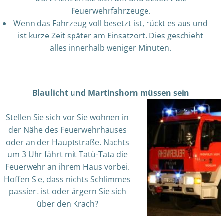
Feuerwehrfahrzeuge.
Wenn das Fahrzeug voll besetzt ist, rückt es aus und
ist kurze Zeit später am Einsatzort. Dies geschieht
alles innerhalb weniger Minuten.
Blaulicht und Martinshorn müssen sein
Stellen Sie sich vor Sie wohnen in
der Nähe des Feuerwehrhauses
oder an der Hauptstraße. Nachts
um 3 Uhr fährt mit Tatü-Tata die
Feuerwehr an ihrem Haus vorbei.
Hoffen Sie, dass nichts Schlimmes
passiert ist oder ärgern Sie sich
über den Krach?