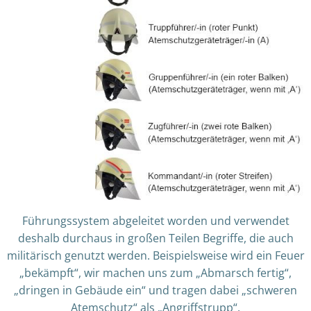
Führungssystem abgeleitet worden und verwendet
deshalb durchaus in großen Teilen Begriffe, die auch
militärisch genutzt werden. Beispielsweise wird ein Feuer
„bekämpft“, wir machen uns zum „Abmarsch fertig“,
„dringen in Gebäude ein“ und tragen dabei „schweren
Atemschutz“ als „Angriffstrupp“.