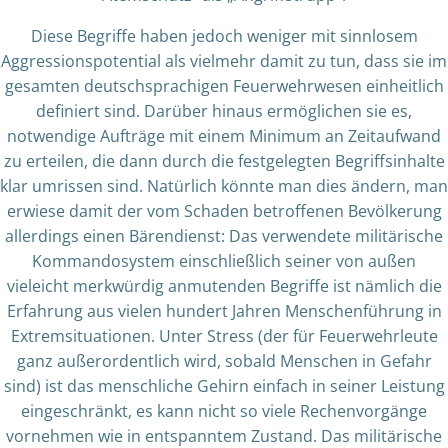
Diese Begriffe haben jedoch weniger mit sinnlosem
Aggressionspotential als vielmehr damit zu tun, dass sie im
gesamten deutschsprachigen Feuerwehrwesen einheitlich
definiert sind. Darüber hinaus ermöglichen sie es,
notwendige Aufträge mit einem Minimum an Zeitaufwand
zu erteilen, die dann durch die festgelegten Begriffsinhalte
klar umrissen sind. Natürlich könnte man dies ändern, man
erwiese damit der vom Schaden betroffenen Bevölkerung
allerdings einen Bärendienst: Das verwendete militärische
Kommandosystem einschließlich seiner von außen
vieleicht merkwürdig anmutenden Begriffe ist nämlich die
Erfahrung aus vielen hundert Jahren Menschenführung in
Extremsituationen. Unter Stress (der für Feuerwehrleute
ganz außerordentlich wird, sobald Menschen in Gefahr
sind) ist das menschliche Gehirn einfach in seiner Leistung
eingeschränkt, es kann nicht so viele Rechenvorgänge
vornehmen wie in entspanntem Zustand. Das militärische