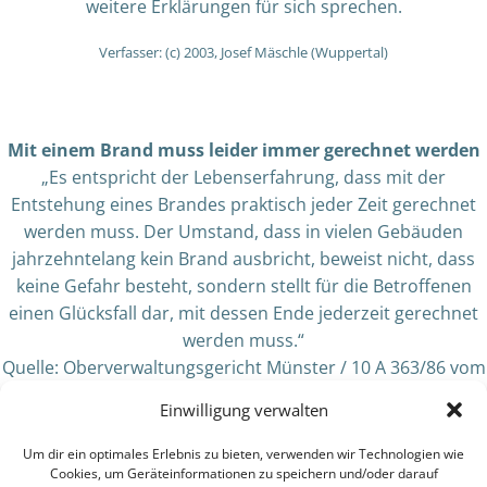
weitere Erklärungen für sich sprechen.
Verfasser: (c) 2003, Josef Mäschle (Wuppertal)
Mit einem Brand muss leider immer gerechnet werden
„Es entspricht der Lebenserfahrung, dass mit der
Entstehung eines Brandes praktisch jeder Zeit gerechnet
werden muss. Der Umstand, dass in vielen Gebäuden
jahrzehntelang kein Brand ausbricht, beweist nicht, dass
keine Gefahr besteht, sondern stellt für die Betroffenen
einen Glücksfall dar, mit dessen Ende jederzeit gerechnet
werden muss.“
Quelle: Oberverwaltungsgericht Münster / 10 A 363/86 vom
01.12.1987
Einwilligung verwalten
Um dir ein optimales Erlebnis zu bieten, verwenden wir Technologien wie
Cookies, um Geräteinformationen zu speichern und/oder darauf