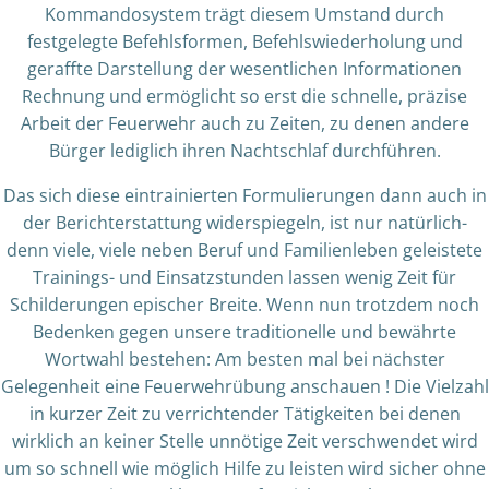
Kommandosystem trägt diesem Umstand durch
festgelegte Befehlsformen, Befehlswiederholung und
geraffte Darstellung der wesentlichen Informationen
Rechnung und ermöglicht so erst die schnelle, präzise
Arbeit der Feuerwehr auch zu Zeiten, zu denen andere
Bürger lediglich ihren Nachtschlaf durchführen.
Das sich diese eintrainierten Formulierungen dann auch in
der Berichterstattung widerspiegeln, ist nur natürlich-
denn viele, viele neben Beruf und Familienleben geleistete
Trainings- und Einsatzstunden lassen wenig Zeit für
Schilderungen epischer Breite. Wenn nun trotzdem noch
Bedenken gegen unsere traditionelle und bewährte
Wortwahl bestehen: Am besten mal bei nächster
Gelegenheit eine Feuerwehrübung anschauen ! Die Vielzahl
in kurzer Zeit zu verrichtender Tätigkeiten bei denen
wirklich an keiner Stelle unnötige Zeit verschwendet wird
um so schnell wie möglich Hilfe zu leisten wird sicher ohne