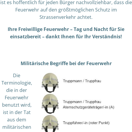
ist es hoffentlich für jeden Bürger nachvollziehbar, dass die
Feuerwehr auf den größtmöglichen Schutz im
Strassenverkehr achtet.
Ihre Freiwillige Feuerwehr – Tag und Nacht für Sie
einsatzbereit – dankt Ihnen für Ihr Verständnis!
Militärische Begriffe bei der Feuerwehr
Die
Terminologie,
die in der
Feuerwehr
benutzt wird,
ist in der Tat
aus dem
militärischen