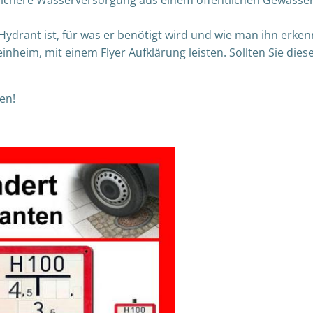
 Hydrant ist, für was er benötigt wird und wie man ihn erke
heim, mit einem Flyer Aufklärung leisten. Sollten Sie diese
en!