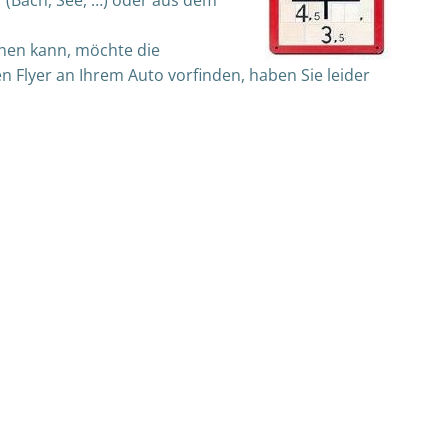
nnen kann, möchte die
n Flyer an Ihrem Auto vorfinden, haben Sie leider