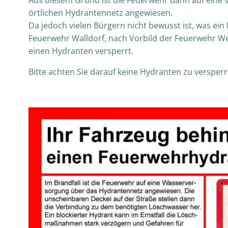
örtlichen Hydrantennetz angewiesen.
Da jedoch vielen Bürgern nicht bewusst ist, was ein
Feuerwehr Walldorf, nach Vorbild der Feuerwehr Wein
einen Hydranten versperrt.
Bitte achten Sie darauf keine Hydranten zu versperr