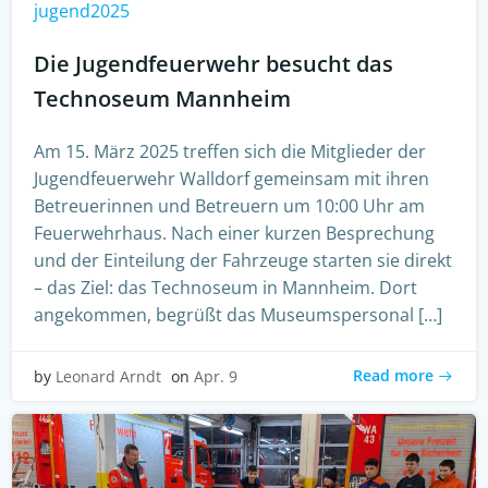
jugend2025
Die Jugendfeuerwehr besucht das
Technoseum Mannheim
Am 15. März 2025 treffen sich die Mitglieder der
Jugendfeuerwehr Walldorf gemeinsam mit ihren
Betreuerinnen und Betreuern um 10:00 Uhr am
Feuerwehrhaus. Nach einer kurzen Besprechung
und der Einteilung der Fahrzeuge starten sie direkt
– das Ziel: das Technoseum in Mannheim. Dort
angekommen, begrüßt das Museumspersonal […]
Read more
by
Leonard Arndt
on
Apr. 9