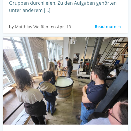
Gruppen durchliefen. Zu den Aufgaben gehörten
unter anderem […]
Read more
by
Matthias Weiffen
on
Apr. 13