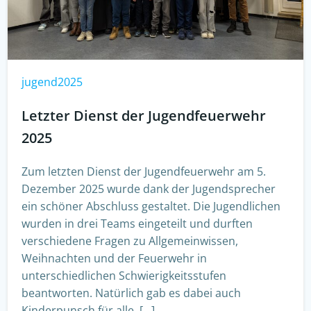
jugend2025
Letzter Dienst der Jugendfeuerwehr
2025
Zum letzten Dienst der Jugendfeuerwehr am 5.
Dezember 2025 wurde dank der Jugendsprecher
ein schöner Abschluss gestaltet. Die Jugendlichen
wurden in drei Teams eingeteilt und durften
verschiedene Fragen zu Allgemeinwissen,
Weihnachten und der Feuerwehr in
unterschiedlichen Schwierigkeitsstufen
beantworten. Natürlich gab es dabei auch
Kinderpunsch für alle. […]