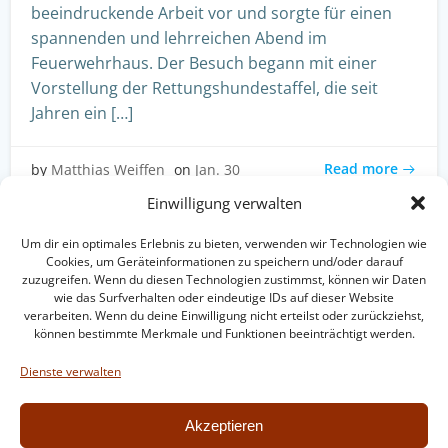
beeindruckende Arbeit vor und sorgte für einen
spannenden und lehrreichen Abend im
Feuerwehrhaus. Der Besuch begann mit einer
Vorstellung der Rettungshundestaffel, die seit
Jahren ein […]
Read more
by
Matthias Weiffen
on
Jan. 30
Einwilligung verwalten
Um dir ein optimales Erlebnis zu bieten, verwenden wir Technologien wie
Cookies, um Geräteinformationen zu speichern und/oder darauf
zuzugreifen. Wenn du diesen Technologien zustimmst, können wir Daten
wie das Surfverhalten oder eindeutige IDs auf dieser Website
verarbeiten. Wenn du deine Einwilligung nicht erteilst oder zurückziehst,
können bestimmte Merkmale und Funktionen beeinträchtigt werden.
Impressum
Datenschutzerklärung
Dienste verwalten
Intern
Akzeptieren