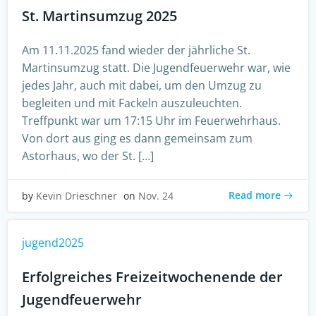
St. Martinsumzug 2025
Am 11.11.2025 fand wieder der jährliche St.
Martinsumzug statt. Die Jugendfeuerwehr war, wie
jedes Jahr, auch mit dabei, um den Umzug zu
begleiten und mit Fackeln auszuleuchten.
Treffpunkt war um 17:15 Uhr im Feuerwehrhaus.
Von dort aus ging es dann gemeinsam zum
Astorhaus, wo der St. […]
Read more
by
Kevin Drieschner
on
Nov. 24
jugend2025
Erfolgreiches Freizeitwochenende der
Jugendfeuerwehr