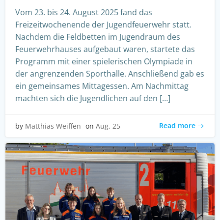
Vom 23. bis 24. August 2025 fand das
Freizeitwochenende der Jugendfeuerwehr statt.
Nachdem die Feldbetten im Jugendraum des
Feuerwehrhauses aufgebaut waren, startete das
Programm mit einer spielerischen Olympiade in
der angrenzenden Sporthalle. Anschließend gab es
ein gemeinsames Mittagessen. Am Nachmittag
machten sich die Jugendlichen auf den […]
Read more
by
Matthias Weiffen
on
Aug. 25