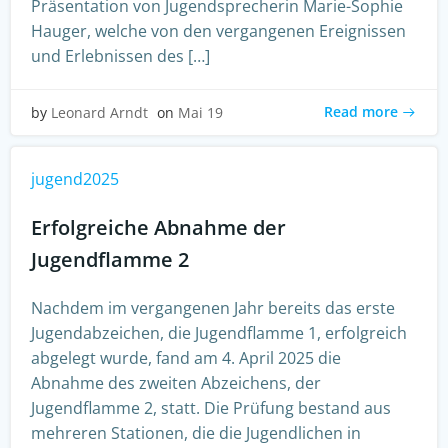
Präsentation von Jugendsprecherin Marie-Sophie
Hauger, welche von den vergangenen Ereignissen
und Erlebnissen des […]
Read more
by
Leonard Arndt
on
Mai 19
jugend2025
Erfolgreiche Abnahme der
Jugendflamme 2
Nachdem im vergangenen Jahr bereits das erste
Jugendabzeichen, die Jugendflamme 1, erfolgreich
abgelegt wurde, fand am 4. April 2025 die
Abnahme des zweiten Abzeichens, der
Jugendflamme 2, statt. Die Prüfung bestand aus
mehreren Stationen, die die Jugendlichen in