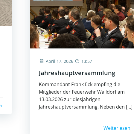
April 17, 2026
13:57
Jahreshauptversammlung
Kommandant Frank Eck empfing die
Mitglieder der Feuerwehr Walldorf am
13.03.2026 zur diesjährigen
Jahreshauptversammlung. Neben den […]
Weiterlesen