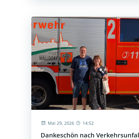
Mai 29, 2026
14:52
Dankeschön nach Verkehrsunfal