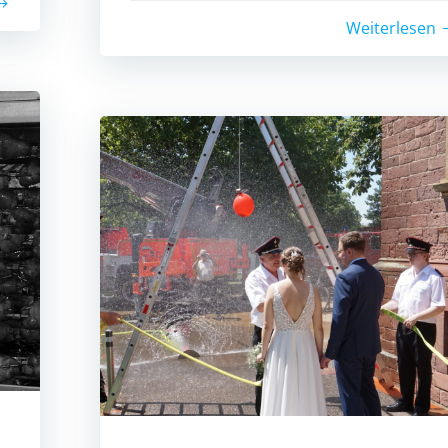
Weiterlesen