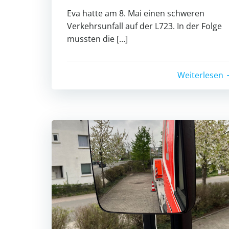
Eva hatte am 8. Mai einen schweren
Verkehrsunfall auf der L723. In der Folge
mussten die […]
Weiterlesen