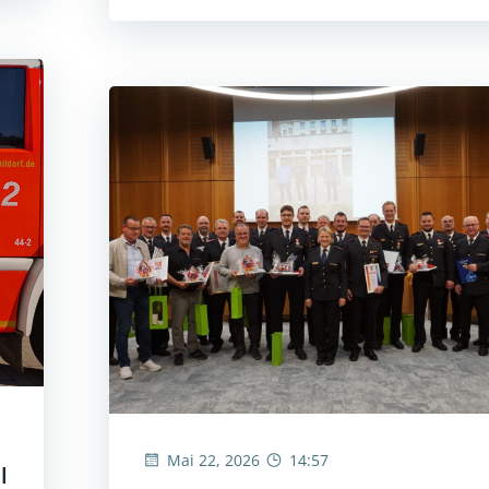
Mai 22, 2026
14:57
l