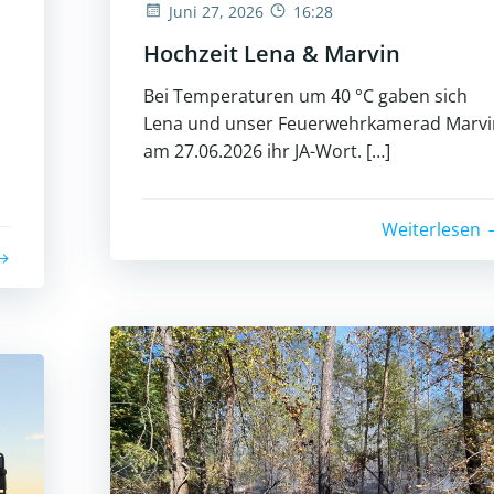
Juni 27, 2026
16:28
Hochzeit Lena & Marvin
Bei Temperaturen um 40 °C gaben sich
Lena und unser Feuerwehrkamerad Marvi
am 27.06.2026 ihr JA-Wort. […]
Weiterlesen