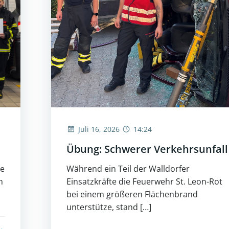
Juli 16, 2026
14:24
Übung: Schwerer Verkehrsunfall
ne
Während ein Teil der Walldorfer
n
Einsatzkräfte die Feuerwehr St. Leon-Rot
bei einem größeren Flächenbrand
unterstütze, stand […]