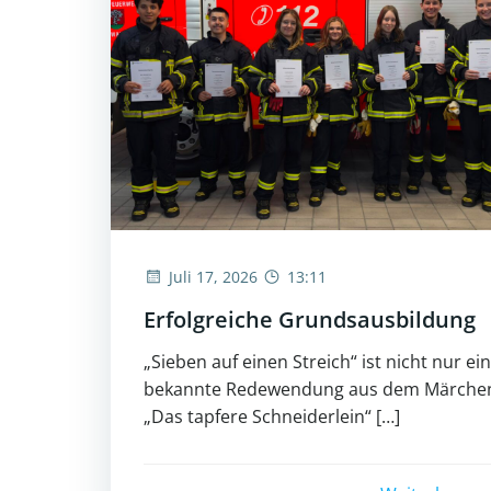
Juli 17, 2026
13:11
Erfolgreiche Grundsausbildung
„Sieben auf einen Streich“ ist nicht nur ei
bekannte Redewendung aus dem Märche
„Das tapfere Schneiderlein“ […]