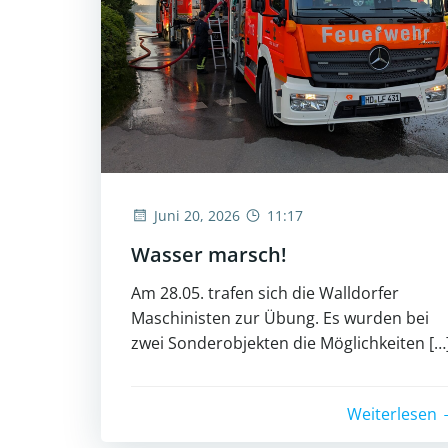
Juni 20, 2026
11:17
Wasser marsch!
Am 28.05. trafen sich die Walldorfer
Maschinisten zur Übung. Es wurden bei
zwei Sonderobjekten die Möglichkeiten […
Weiterlesen