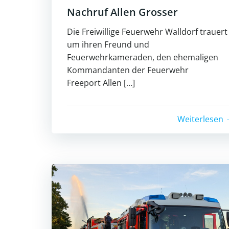
Nachruf Allen Grosser
Die Freiwillige Feuerwehr Walldorf trauert
um ihren Freund und
Feuerwehrkameraden, den ehemaligen
Kommandanten der Feuerwehr
Freeport Allen […]
Weiterlesen