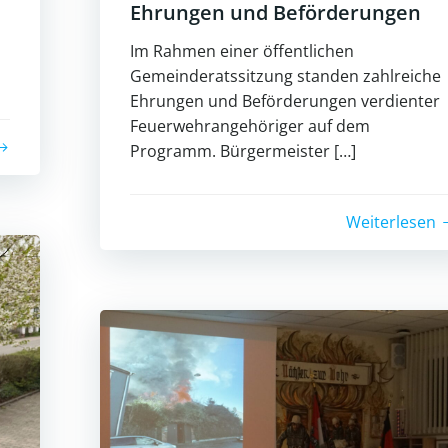
Ehrungen und Beförderungen
Im Rahmen einer öffentlichen
Gemeinderatssitzung standen zahlreiche
Ehrungen und Beförderungen verdienter
Feuerwehrangehöriger auf dem
Programm. Bürgermeister […]
Weiterlesen