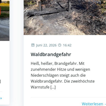
Juni 22, 2026
16:42
Waldbrandgefahr
Heiß, heißer, Brandgefahr. Mit
zunehmender Hitze und wenigen
Niederschlägen steigt auch die
]
Waldbrandgefahr. Die zweithöchste
Warnstufe […]
Weiterlesen