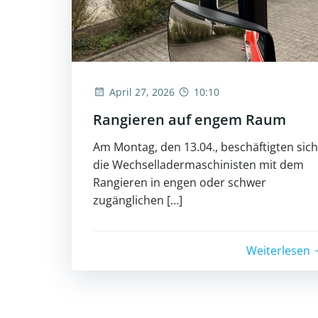
April 27, 2026
10:10
Rangieren auf engem Raum
Am Montag, den 13.04., beschäftigten sich
die Wechselladermaschinisten mit dem
Rangieren in engen oder schwer
zugänglichen […]
Weiterlesen