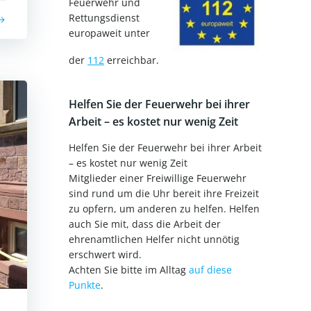
Feuerwehr und
Rettungsdienst
europaweit unter
der
112
erreichbar.
Helfen Sie der Feuerwehr bei ihrer
Arbeit – es kostet nur wenig Zeit
Helfen Sie der Feuerwehr bei ihrer Arbeit
– es kostet nur wenig Zeit
Mitglieder einer Freiwillige Feuerwehr
sind rund um die Uhr bereit ihre Freizeit
zu opfern, um anderen zu helfen. Helfen
auch Sie mit, dass die Arbeit der
ehrenamtlichen Helfer nicht unnötig
erschwert wird.
Achten Sie bitte im Alltag
auf diese
Punkte
.