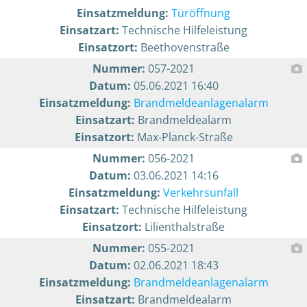
Einsatzmeldung:
Türöffnung
Einsatzart:
Technische Hilfeleistung
Einsatzort:
Beethovenstraße
Nummer:
057-2021
Datum:
05.06.2021 16:40
Einsatzmeldung:
Brandmeldeanlagenalarm
Einsatzart:
Brandmeldealarm
Einsatzort:
Max-Planck-Straße
Nummer:
056-2021
Datum:
03.06.2021 14:16
Einsatzmeldung:
Verkehrsunfall
Einsatzart:
Technische Hilfeleistung
Einsatzort:
Lilienthalstraße
Nummer:
055-2021
Datum:
02.06.2021 18:43
Einsatzmeldung:
Brandmeldeanlagenalarm
Einsatzart:
Brandmeldealarm