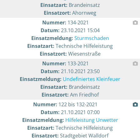
Einsatzart:
Brandeinsatz
Einsatzort:
Ahornweg
Nummer:
134-2021
Datum:
23.10.2021 15:04
Einsatzmeldung:
Sturmschaden
Einsatzart:
Technische Hilfeleistung
Einsatzort:
Wiesenstraße
Nummer:
133-2021
Datum:
21.10.2021 23:50
Einsatzmeldung:
Undefiniertes Kleinfeuer
Einsatzart:
Brandeinsatz
Einsatzort:
Am Friedhof
Nummer:
122 bis 132-2021
Datum:
21.10.2021 07:00
Einsatzmeldung:
Hilfeleistung Unwetter
Einsatzart:
Technische Hilfeleistung
Einsatzort:
Stadtgebiet Walldorf