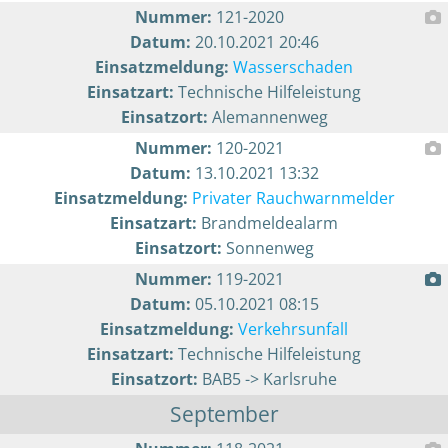
Nummer:
121-2020
Datum:
20.10.2021 20:46
Einsatzmeldung:
Wasserschaden
Einsatzart:
Technische Hilfeleistung
Einsatzort:
Alemannenweg
Nummer:
120-2021
Datum:
13.10.2021 13:32
Einsatzmeldung:
Privater Rauchwarnmelder
Einsatzart:
Brandmeldealarm
Einsatzort:
Sonnenweg
Nummer:
119-2021
Datum:
05.10.2021 08:15
Einsatzmeldung:
Verkehrsunfall
Einsatzart:
Technische Hilfeleistung
Einsatzort:
BAB5 -> Karlsruhe
September