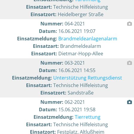
Einsatzart:
Technische Hilfeleistung
Einsatzort:
Heidelberger Straße
Nummer:
064-2021
Datum:
16.06.2021 19:07
Einsatzmeldung:
Brandmeldeanlagenalarm
Einsatzart:
Brandmeldealarm
Einsatzort:
Dietmar-Hopp-Allee
Nummer:
063-2021
Datum:
16.06.2021 14:55
Einsatzmeldung:
Unterstützung Rettungsdienst
Einsatzart:
Technische Hilfeleistung
Einsatzort:
Sandstraße
Nummer:
062-2021
Datum:
15.06.2021 19:58
Einsatzmeldung:
Tierrettung
Einsatzart:
Technische Hilfeleistung
Einsatzort:
Festplatz, Altlußheim