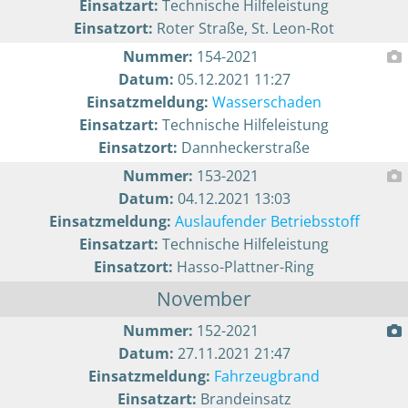
Einsatzart:
Technische Hilfeleistung
Einsatzort:
Roter Straße, St. Leon-Rot
Nummer:
154-2021
Datum:
05.12.2021 11:27
Einsatzmeldung:
Wasserschaden
Einsatzart:
Technische Hilfeleistung
Einsatzort:
Dannheckerstraße
Nummer:
153-2021
Datum:
04.12.2021 13:03
Einsatzmeldung:
Auslaufender Betriebsstoff
Einsatzart:
Technische Hilfeleistung
Einsatzort:
Hasso-Plattner-Ring
November
Nummer:
152-2021
Datum:
27.11.2021 21:47
Einsatzmeldung:
Fahrzeugbrand
Einsatzart:
Brandeinsatz