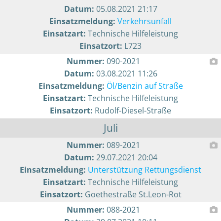
Datum:
05.08.2021 21:17
Einsatzmeldung:
Verkehrsunfall
Einsatzart:
Technische Hilfeleistung
Einsatzort:
L723
Nummer:
090-2021
Datum:
03.08.2021 11:26
Einsatzmeldung:
Öl/Benzin auf Straße
Einsatzart:
Technische Hilfeleistung
Einsatzort:
Rudolf-Diesel-Straße
Juli
Nummer:
089-2021
Datum:
29.07.2021 20:04
Einsatzmeldung:
Unterstützung Rettungsdienst
Einsatzart:
Technische Hilfeleistung
Einsatzort:
Goethestraße St.Leon-Rot
Nummer:
088-2021