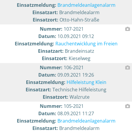
Einsatzmeldung:
Brandmeldeanlagenalarm
Einsatzart:
Brandmeldealarm
Einsatzort:
Otto-Hahn-Straße
Nummer:
107-2021
Datum:
10.09.2021 09:12
Einsatzmeldung:
Rauchentwicklung im Freien
Einsatzart:
Brandeinsatz
Einsatzort:
Kieselweg
Nummer:
106-2021
Datum:
09.09.2021 19:26
Einsatzmeldung:
Hilfeleistung Klein
Einsatzart:
Technische Hilfeleistung
Einsatzort:
Walzrute
Nummer:
105-2021
Datum:
08.09.2021 11:27
Einsatzmeldung:
Brandmeldeanlagenalarm
Einsatzart:
Brandmeldealarm