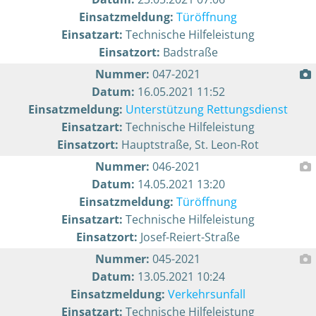
Einsatzmeldung:
Türöffnung
Einsatzart:
Technische Hilfeleistung
Einsatzort:
Badstraße
Nummer:
047-2021
Datum:
16.05.2021 11:52
Einsatzmeldung:
Unterstützung Rettungsdienst
Einsatzart:
Technische Hilfeleistung
Einsatzort:
Hauptstraße, St. Leon-Rot
Nummer:
046-2021
Datum:
14.05.2021 13:20
Einsatzmeldung:
Türöffnung
Einsatzart:
Technische Hilfeleistung
Einsatzort:
Josef-Reiert-Straße
Nummer:
045-2021
Datum:
13.05.2021 10:24
Einsatzmeldung:
Verkehrsunfall
Einsatzart:
Technische Hilfeleistung