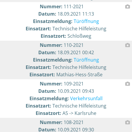
Nummer:
111-2021
Datum:
18.09.2021 11:13
Einsatzmeldung:
Türöffnung
Einsatzart:
Technische Hilfeleistung
Einsatzort:
Schloßweg
Nummer:
110-2021
Datum:
18.09.2021 00:42
Einsatzmeldung:
Türöffnung
Einsatzart:
Technische Hilfeleistung
Einsatzort:
Mathias-Hess-Straße
Nummer:
109-2021
Datum:
10.09.2021 09:43
Einsatzmeldung:
Verkehrsunfall
Einsatzart:
Technische Hilfeleistung
Einsatzort:
A5 -> Karlsruhe
Nummer:
108-2021
Datum:
10.09.2021 09:30