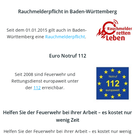
Rauchmelderpflicht in Baden-Württemberg
Seit dem 01.01.2015 gilt auch in Baden-
Württemberg eine
Rauchmelderpflicht
.
Euro Notruf 112
Seit 2008 sind Feuerwehr und
Rettungsdienst europaweit unter
der
112
erreichbar.
Helfen Sie der Feuerwehr bei ihrer Arbeit – es kostet nur
wenig Zeit
Helfen Sie der Feuerwehr bei ihrer Arbeit – es kostet nur wenig