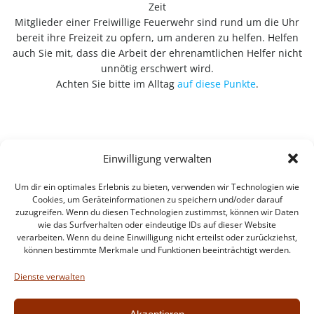
Zeit
Mitglieder einer Freiwillige Feuerwehr sind rund um die Uhr
bereit ihre Freizeit zu opfern, um anderen zu helfen. Helfen
auch Sie mit, dass die Arbeit der ehrenamtlichen Helfer nicht
unnötig erschwert wird.
Achten Sie bitte im Alltag
auf diese Punkte
.
Einwilligung verwalten
Um dir ein optimales Erlebnis zu bieten, verwenden wir Technologien wie
Cookies, um Geräteinformationen zu speichern und/oder darauf
zuzugreifen. Wenn du diesen Technologien zustimmst, können wir Daten
wie das Surfverhalten oder eindeutige IDs auf dieser Website
verarbeiten. Wenn du deine Einwilligung nicht erteilst oder zurückziehst,
können bestimmte Merkmale und Funktionen beeinträchtigt werden.
Impressum
Datenschutzerklärung
Dienste verwalten
Intern