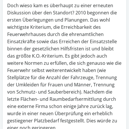
Doch wieso kam es überhaupt zu einer erneuten
Diskussion über den Standort? 2010 begonnen die
ersten Überlegungen und Planungen. Das wohl
wichtigste Kriterium, die Erreichbarkeit des
Feuerwehrhauses durch die ehrenamtlichen
Einsatzkräfte sowie das Erreichen der Einsatzstelle
binnen der gesetzlichen Hilfsfristen ist und bleibt
das größte K.O.-Kriterium. Es gibt jedoch auch
weitere Normen zu erfüllen, die sich genauso wie die
Feuerwehr selbst weiterentwickelt haben (wie
Stellplätze für die Anzahl der Fahrzeuge, Trennung
der Umkleiden für Frauen und Männer, Trennung
von Schmutz- und Sauberbereich). Nachdem die
letzte Flächen- und Raumbedarfsermittlung durch
eine externe Firma schon einige Jahre zurück lag,
wurde in einer neuen Überprüfung ein erheblich
gestiegener Platzbedarf festgestellt. Dies würde zu
einer noch geringeren