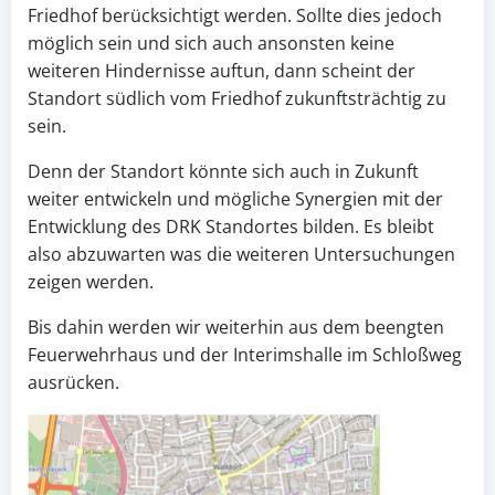
Friedhof berücksichtigt werden. Sollte dies jedoch
möglich sein und sich auch ansonsten keine
weiteren Hindernisse auftun, dann scheint der
Standort südlich vom Friedhof zukunftsträchtig zu
sein.
Denn der Standort könnte sich auch in Zukunft
weiter entwickeln und mögliche Synergien mit der
Entwicklung des DRK Standortes bilden. Es bleibt
also abzuwarten was die weiteren Untersuchungen
zeigen werden.
Bis dahin werden wir weiterhin aus dem beengten
Feuerwehrhaus und der Interimshalle im Schloßweg
ausrücken.