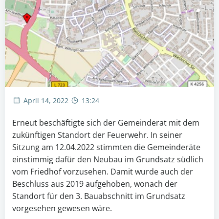
April 14, 2022
13:24
Erneut beschäftigte sich der Gemeinderat mit dem
zukünftigen Standort der Feuerwehr. In seiner
Sitzung am 12.04.2022 stimmten die Gemeinderäte
einstimmig dafür den Neubau im Grundsatz südlich
vom Friedhof vorzusehen. Damit wurde auch der
Beschluss aus 2019 aufgehoben, wonach der
Standort für den 3. Bauabschnitt im Grundsatz
vorgesehen gewesen wäre.