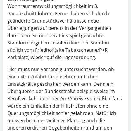
Wohnraumentwicklungsmöglichkeit im 3.
Bauabschnitt führen. Ferner haben sich durch
geänderte Grundstücksverhältnisse neue
Überlegungen auf bereits in der Vergangenheit
durch den Gemeinderat ins Spiel gebrachte
Standorte ergeben. Insofern kam der Standort
südlich vom Friedhof (alte Tabakscheune/P+R
Parkplatz) wieder auf die Tagesordnung.
Hier muss nun vorrangig untersucht werden, ob
eine extra Zufahrt für die ehrenamtlichen
Einsatzkräfte geschaffen werden kann. Denn ein
Überqueren der Bundesstraße beispielsweise im
Berufsverkehr oder der An-/Abreise von Fußballfans
würde ein Einhalten der Hilfsfristen ohne eine
Querungsmöglichkeit schier gefährden. Natürlich
müssen bei einer weiteren Planung auch die
anderen örtlichen Gegebenheiten rund um den