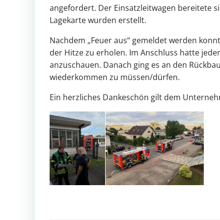
angefordert. Der Einsatzleitwagen bereitete s
Lagekarte wurden erstellt.
Nachdem „Feuer aus“ gemeldet werden konnte,
der Hitze zu erholen. Im Anschluss hatte jede
anzuschauen. Danach ging es an den Rückbau
wiederkommen zu müssen/dürfen.
Ein herzliches Dankeschön gilt dem Unterneh