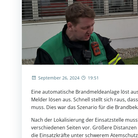
September 26, 2024
19:51
Eine automatische Brandmeldeanlage löst aus.
Melder lösen aus. Schnell stellt sich raus, 
muss. Dies war das Szenario für die Brandbe
Nach der Lokalisierung der Einsatzstelle mus
verschiedenen Seiten vor. Größere Distanzen
die Einsatzkräfte unter schwerem Atemschutz v