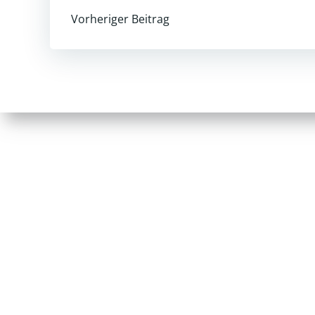
Post
Vorheriger Beitrag
navigation