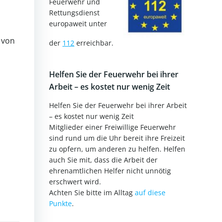
Feuerwehr und
Rettungsdienst
europaweit unter
 von
der
112
erreichbar.
Helfen Sie der Feuerwehr bei ihrer
Arbeit – es kostet nur wenig Zeit
Helfen Sie der Feuerwehr bei ihrer Arbeit
– es kostet nur wenig Zeit
Mitglieder einer Freiwillige Feuerwehr
sind rund um die Uhr bereit ihre Freizeit
zu opfern, um anderen zu helfen. Helfen
auch Sie mit, dass die Arbeit der
ehrenamtlichen Helfer nicht unnötig
erschwert wird.
Achten Sie bitte im Alltag
auf diese
Punkte
.