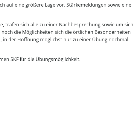
ich auf eine größere Lage vor. Stärkemeldungen sowie eine
 trafen sich alle zu einer Nachbesprechung sowie um sich
r noch die Möglichkeiten sich die örtlichen Besonderheiten
, in der Hoffnung möglichst nur zu einer Übung nochmal
men SKF für die Übungsmöglichkeit.