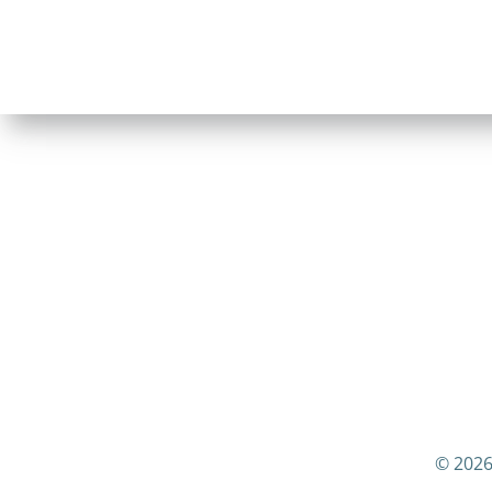
© 2026