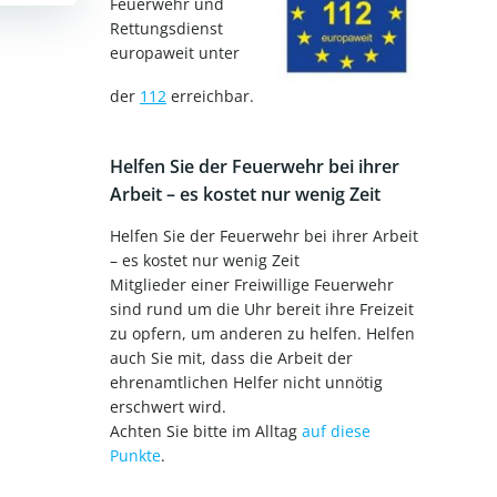
Feuerwehr und
Rettungsdienst
europaweit unter
der
112
erreichbar.
Helfen Sie der Feuerwehr bei ihrer
Arbeit – es kostet nur wenig Zeit
Helfen Sie der Feuerwehr bei ihrer Arbeit
– es kostet nur wenig Zeit
Mitglieder einer Freiwillige Feuerwehr
sind rund um die Uhr bereit ihre Freizeit
zu opfern, um anderen zu helfen. Helfen
auch Sie mit, dass die Arbeit der
ehrenamtlichen Helfer nicht unnötig
erschwert wird.
Achten Sie bitte im Alltag
auf diese
Punkte
.