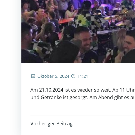
Oktober 5, 2024
11:21
Am 21.10.2024 ist es wieder so weit. Ab 11 Uh
und Getränke ist gesorgt. Am Abend gibt es a
Post
Vorheriger Beitrag