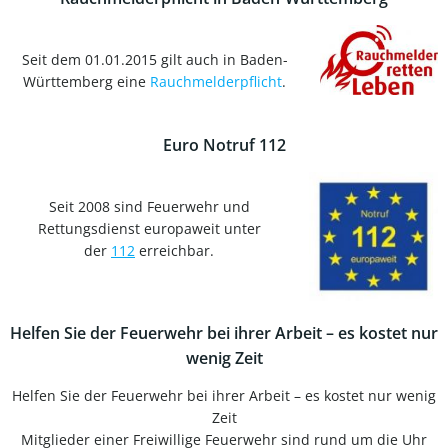
Seit dem 01.01.2015 gilt auch in Baden-
Württemberg eine
Rauchmelderpflicht
.
Euro Notruf 112
Seit 2008 sind Feuerwehr und
Rettungsdienst europaweit unter
der
112
erreichbar.
Helfen Sie der Feuerwehr bei ihrer Arbeit – es kostet nur
wenig Zeit
Helfen Sie der Feuerwehr bei ihrer Arbeit – es kostet nur wenig
Zeit
Mitglieder einer Freiwillige Feuerwehr sind rund um die Uhr