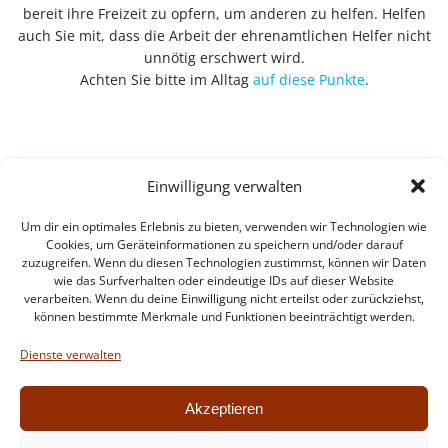
bereit ihre Freizeit zu opfern, um anderen zu helfen. Helfen
auch Sie mit, dass die Arbeit der ehrenamtlichen Helfer nicht
unnötig erschwert wird.
Achten Sie bitte im Alltag
auf diese Punkte
.
Einwilligung verwalten
Um dir ein optimales Erlebnis zu bieten, verwenden wir Technologien wie
Cookies, um Geräteinformationen zu speichern und/oder darauf
zuzugreifen. Wenn du diesen Technologien zustimmst, können wir Daten
wie das Surfverhalten oder eindeutige IDs auf dieser Website
verarbeiten. Wenn du deine Einwilligung nicht erteilst oder zurückziehst,
können bestimmte Merkmale und Funktionen beeinträchtigt werden.
Impressum
Datenschutzerklärung
Dienste verwalten
Intern
Akzeptieren