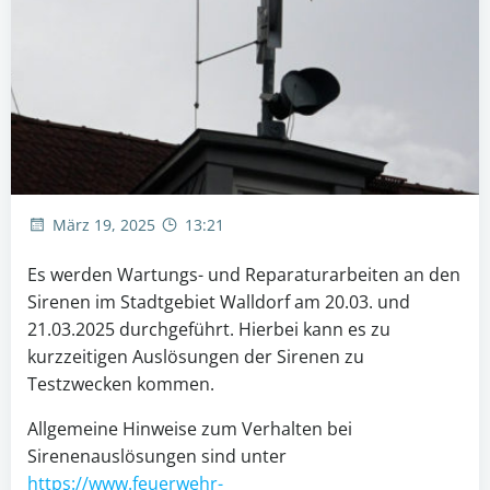
März 19, 2025
13:21
Es werden Wartungs- und Reparaturarbeiten an den
Sirenen im Stadtgebiet Walldorf am 20.03. und
21.03.2025 durchgeführt. Hierbei kann es zu
kurzzeitigen Auslösungen der Sirenen zu
Testzwecken kommen.
Allgemeine Hinweise zum Verhalten bei
Sirenenauslösungen sind unter
https://www.feuerwehr-