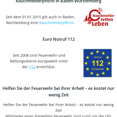
Rauchmelderpflicht in Baden-Württemberg
Seit dem 01.01.2015 gilt auch in Baden-
Württemberg eine
Rauchmelderpflicht
.
Euro Notruf 112
Seit 2008 sind Feuerwehr und
Rettungsdienst europaweit unter
der
112
erreichbar.
Helfen Sie der Feuerwehr bei ihrer Arbeit – es kostet nur
wenig Zeit
Helfen Sie der Feuerwehr bei ihrer Arbeit – es kostet nur wenig
Zeit
Mitglieder einer Freiwillige Feuerwehr sind rund um die Uhr