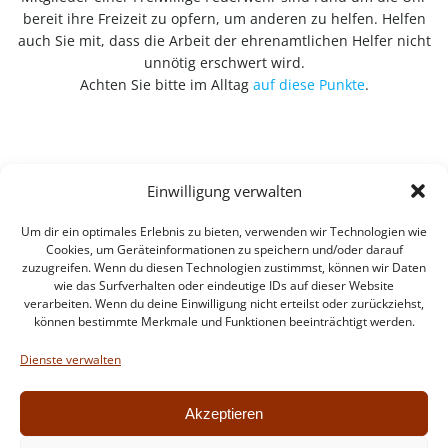
bereit ihre Freizeit zu opfern, um anderen zu helfen. Helfen
auch Sie mit, dass die Arbeit der ehrenamtlichen Helfer nicht
unnötig erschwert wird.
Achten Sie bitte im Alltag
auf diese Punkte
.
Einwilligung verwalten
Um dir ein optimales Erlebnis zu bieten, verwenden wir Technologien wie
Cookies, um Geräteinformationen zu speichern und/oder darauf
zuzugreifen. Wenn du diesen Technologien zustimmst, können wir Daten
wie das Surfverhalten oder eindeutige IDs auf dieser Website
verarbeiten. Wenn du deine Einwilligung nicht erteilst oder zurückziehst,
können bestimmte Merkmale und Funktionen beeinträchtigt werden.
Impressum
Datenschutzerklärung
Dienste verwalten
Intern
Akzeptieren