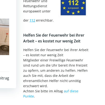
Feuerwehr und
Rettungsdienst
europaweit unter
der
112
erreichbar.
Helfen Sie der Feuerwehr bei ihrer
Arbeit – es kostet nur wenig Zeit
Helfen Sie der Feuerwehr bei ihrer Arbeit
– es kostet nur wenig Zeit
Mitglieder einer Freiwillige Feuerwehr
sind rund um die Uhr bereit ihre Freizeit
zu opfern, um anderen zu helfen. Helfen
auch Sie mit, dass die Arbeit der
itrag
ehrenamtlichen Helfer nicht unnötig
erschwert wird.
Achten Sie bitte im Alltag
auf diese
Punkte
.