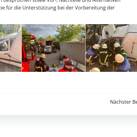
e für die Unterstützung bei der Vorbereitung der
Post
Nächster Be
navigation