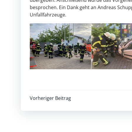
besprochen. Ein Dank geht an Andreas Schupp
Unfallfahrzeuge.
Post
Vorheriger Beitrag
navigation