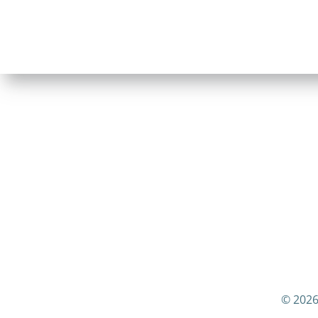
© 2026