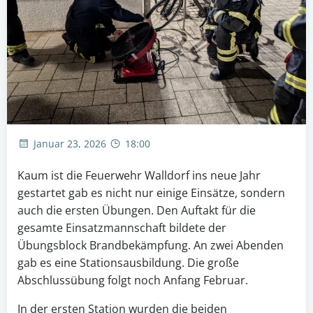
Januar 23, 2026
18:00
Kaum ist die Feuerwehr Walldorf ins neue Jahr
gestartet gab es nicht nur einige Einsätze, sondern
auch die ersten Übungen. Den Auftakt für die
gesamte Einsatzmannschaft bildete der
Übungsblock Brandbekämpfung. An zwei Abenden
gab es eine Stationsausbildung. Die große
Abschlussübung folgt noch Anfang Februar.
In der ersten Station wurden die beiden