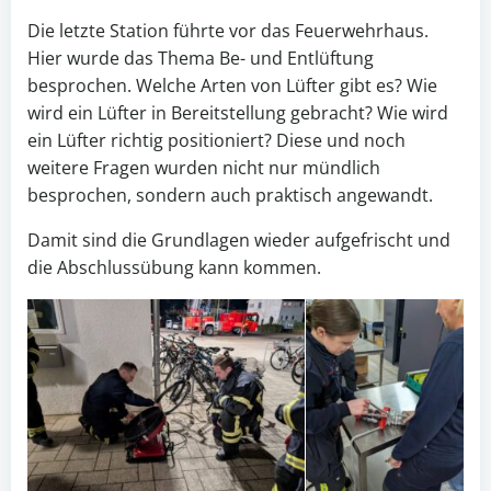
Die letzte Station führte vor das Feuerwehrhaus.
Hier wurde das Thema Be- und Entlüftung
besprochen. Welche Arten von Lüfter gibt es? Wie
wird ein Lüfter in Bereitstellung gebracht? Wie wird
ein Lüfter richtig positioniert? Diese und noch
weitere Fragen wurden nicht nur mündlich
besprochen, sondern auch praktisch angewandt.
Damit sind die Grundlagen wieder aufgefrischt und
die Abschlussübung kann kommen.