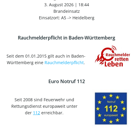
3. August 2026
|
18:44
Brandeinsatz
Einsatzort: A5 -> Heidelberg
Rauchmelderpflicht in Baden-Württemberg
Seit dem 01.01.2015 gilt auch in Baden-
Württemberg eine
Rauchmelderpflicht
.
Euro Notruf 112
Seit 2008 sind Feuerwehr und
Rettungsdienst europaweit unter
der
112
erreichbar.