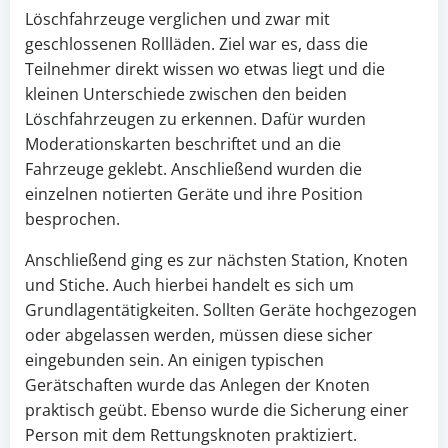
Löschfahrzeuge verglichen und zwar mit
geschlossenen Rollläden. Ziel war es, dass die
Teilnehmer direkt wissen wo etwas liegt und die
kleinen Unterschiede zwischen den beiden
Löschfahrzeugen zu erkennen. Dafür wurden
Moderationskarten beschriftet und an die
Fahrzeuge geklebt. Anschließend wurden die
einzelnen notierten Geräte und ihre Position
besprochen.
Anschließend ging es zur nächsten Station, Knoten
und Stiche. Auch hierbei handelt es sich um
Grundlagentätigkeiten. Sollten Geräte hochgezogen
oder abgelassen werden, müssen diese sicher
eingebunden sein. An einigen typischen
Gerätschaften wurde das Anlegen der Knoten
praktisch geübt. Ebenso wurde die Sicherung einer
Person mit dem Rettungsknoten praktiziert.