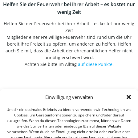
Helfen Sie der Feuerwehr bei ihrer Arbeit – es kostet nur
wenig Zeit
Helfen Sie der Feuerwehr bei ihrer Arbeit – es kostet nur wenig
Zeit
Mitglieder einer Freiwillige Feuerwehr sind rund um die Uhr
bereit ihre Freizeit zu opfern, um anderen zu helfen. Helfen
auch Sie mit, dass die Arbeit der ehrenamtlichen Helfer nicht
unnötig erschwert wird.
Achten Sie bitte im Alltag
auf diese Punkte
.
Einwilligung verwalten
Um dir ein optimales Erlebnis zu bieten, verwenden wir Technologien wie
Cookies, um Geräteinformationen zu speichern und/oder darauf
zuzugreifen. Wenn du diesen Technologien zustimmst, können wir Daten
wie das Surfverhalten oder eindeutige IDs auf dieser Website
verarbeiten. Wenn du deine Einwilligung nicht erteilst oder zurückziehst,
können bestimmte Merkmale und Funktionen beeinträchtigt werden.