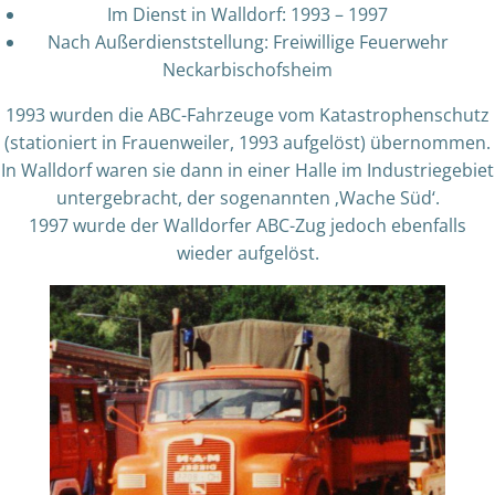
Im Dienst in Walldorf: 1993 – 1997
Nach Außerdienststellung: Freiwillige Feuerwehr
Neckarbischofsheim
1993 wurden die ABC-Fahrzeuge vom Katastrophenschutz
(stationiert in Frauenweiler, 1993 aufgelöst) übernommen.
In Walldorf waren sie dann in einer Halle im Industriegebiet
untergebracht, der sogenannten ‚Wache Süd‘.
1997 wurde der Walldorfer ABC-Zug jedoch ebenfalls
wieder aufgelöst.