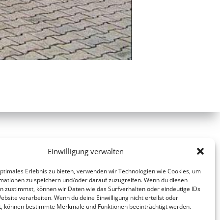
Einwilligung verwalten
optimales Erlebnis zu bieten, verwenden wir Technologien wie Cookies, um
mationen zu speichern und/oder darauf zuzugreifen. Wenn du diesen
n zustimmst, können wir Daten wie das Surfverhalten oder eindeutige IDs
ebsite verarbeiten. Wenn du deine Einwilligung nicht erteilst oder
t, können bestimmte Merkmale und Funktionen beeinträchtigt werden.