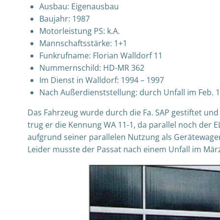
Ausbau: Eigenausbau
Baujahr: 1987
Motorleistung PS: k.A.
Mannschaftsstärke: 1+1
Funkrufname: Florian Walldorf 11
Nummernschild: HD-MR 362
Im Dienst in Walldorf: 1994 – 1997
Nach Außerdienststellung: durch Unfall im Feb.
Das Fahrzeug wurde durch die Fa. SAP gestiftet und
trug er die Kennung WA 11-1, da parallel noch der 
aufgrund seiner parallelen Nutzung als Gerätewagen
Leider musste der Passat nach einem Unfall im März