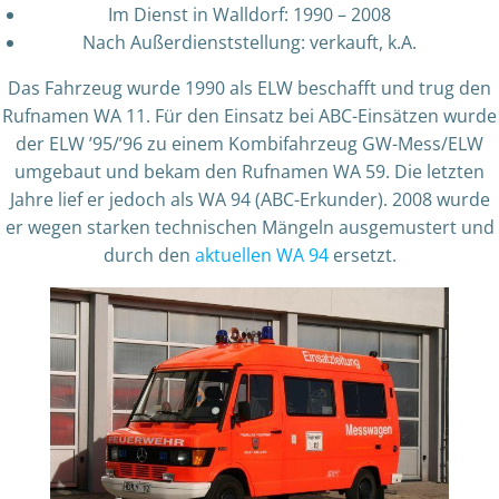
Im Dienst in Walldorf: 1990 – 2008
Nach Außerdienststellung: verkauft, k.A.
Das Fahrzeug wurde 1990 als ELW beschafft und trug den
Rufnamen WA 11. Für den Einsatz bei ABC-Einsätzen wurde
der ELW ’95/’96 zu einem Kombifahrzeug GW-Mess/ELW
umgebaut und bekam den Rufnamen WA 59. Die letzten
Jahre lief er jedoch als WA 94 (ABC-Erkunder). 2008 wurde
er wegen starken technischen Mängeln ausgemustert und
durch den
aktuellen WA 94
ersetzt.