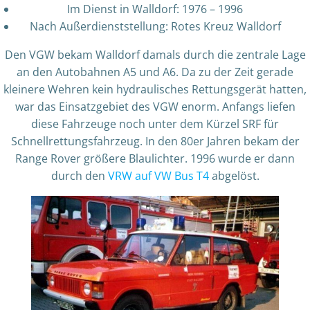
Im Dienst in Walldorf: 1976 – 1996
Nach Außerdienststellung: Rotes Kreuz Walldorf
Den VGW bekam Walldorf damals durch die zentrale Lage
an den Autobahnen A5 und A6. Da zu der Zeit gerade
kleinere Wehren kein hydraulisches Rettungsgerät hatten,
war das Einsatzgebiet des VGW enorm. Anfangs liefen
diese Fahrzeuge noch unter dem Kürzel SRF für
Schnellrettungsfahrzeug. In den 80er Jahren bekam der
Range Rover größere Blaulichter. 1996 wurde er dann
durch den
VRW auf VW Bus T4
abgelöst.