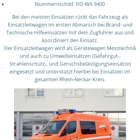
Nummernschild: HD-WA 9400
Bei den meisten Einsätzen rückt das Fahrzeug als
Einsatzleitwagen im ersten Abmarsch bei Brand- und
Technische Hilfeeinsätzen mit dem Zugführer aus und
koordiniert den Einsatz.
Der Einsatzleitwagen wird als Gerätewagen Messtechnik
und auch zu Umwelteinsätzen (Gefahrgut-,
Strahlenschutz-, und Geruchsbelästigungseinsätze)
eingesetzt und unterstützt hierbei bei Einsätzen im
gesamten Rhein-Neckar-Kreis.