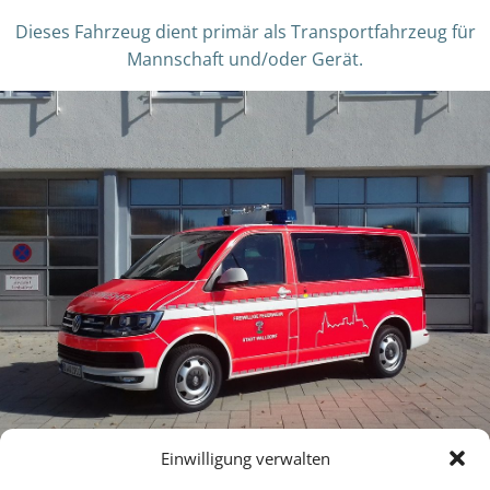
Dieses Fahrzeug dient primär als Transportfahrzeug für
Mannschaft und/oder Gerät.
Einwilligung verwalten