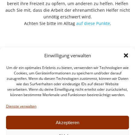
bereit ihre Freizeit zu opfern, um anderen zu helfen. Helfen
auch Sie mit, dass die Arbeit der ehrenamtlichen Helfer nicht
unnötig erschwert wird.
Achten Sie bitte im Alltag
auf diese Punkte
.
Einwilligung verwalten
Um dir ein optimales Erlebnis zu bieten, verwenden wir Technologien wie
Cookies, um Geräteinformationen zu speichern und/oder darauf
zuzugreifen. Wenn du diesen Technologien zustimmst, können wir Daten
wie das Surfverhalten oder eindeutige IDs auf dieser Website
verarbeiten. Wenn du deine Einwilligung nicht erteilst oder zurückziehst,
können bestimmte Merkmale und Funktionen beeinträchtigt werden.
Impressum
Datenschutzerklärung
Dienste verwalten
Intern
Akzeptieren