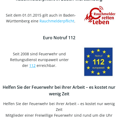
Seit dem 01.01.2015 gilt auch in Baden-
Württemberg eine
Rauchmelderpflicht
.
Euro Notruf 112
Seit 2008 sind Feuerwehr und
Rettungsdienst europaweit unter
der
112
erreichbar.
Helfen Sie der Feuerwehr bei ihrer Arbeit – es kostet nur
wenig Zeit
Helfen Sie der Feuerwehr bei ihrer Arbeit – es kostet nur wenig
Zeit
Mitglieder einer Freiwillige Feuerwehr sind rund um die Uhr