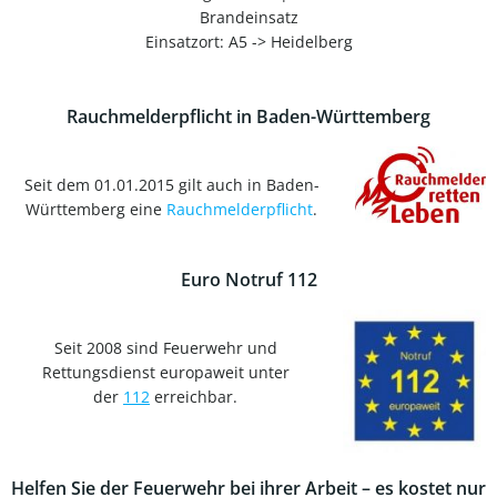
Brandeinsatz
Einsatzort: A5 -> Heidelberg
Rauchmelderpflicht in Baden-Württemberg
Seit dem 01.01.2015 gilt auch in Baden-
Württemberg eine
Rauchmelderpflicht
.
Euro Notruf 112
Seit 2008 sind Feuerwehr und
Rettungsdienst europaweit unter
der
112
erreichbar.
Helfen Sie der Feuerwehr bei ihrer Arbeit – es kostet nur