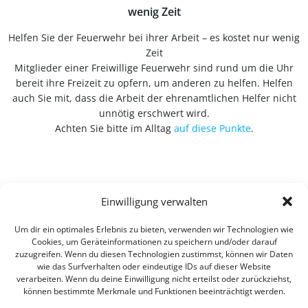
wenig Zeit
Helfen Sie der Feuerwehr bei ihrer Arbeit – es kostet nur wenig
Zeit
Mitglieder einer Freiwillige Feuerwehr sind rund um die Uhr
bereit ihre Freizeit zu opfern, um anderen zu helfen. Helfen
auch Sie mit, dass die Arbeit der ehrenamtlichen Helfer nicht
unnötig erschwert wird.
Achten Sie bitte im Alltag
auf diese Punkte
.
Einwilligung verwalten
Um dir ein optimales Erlebnis zu bieten, verwenden wir Technologien wie
Cookies, um Geräteinformationen zu speichern und/oder darauf
zuzugreifen. Wenn du diesen Technologien zustimmst, können wir Daten
wie das Surfverhalten oder eindeutige IDs auf dieser Website
verarbeiten. Wenn du deine Einwilligung nicht erteilst oder zurückziehst,
können bestimmte Merkmale und Funktionen beeinträchtigt werden.
Impressum
Datenschutzerklärung