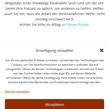
Mitglieder einer Freiwillige Feuerwehr sind rund um die Uhr
bereit ihre Freizeit zu opfern, um anderen zu helfen. Helfen
auch Sie mit, dass die Arbeit der ehrenamtlichen Helfer nicht
unnötig erschwert wird.
Achten Sie bitte im Alltag
auf diese Punkte
.
Einwilligung verwalten
Um dir ein optimales Erlebnis zu bieten, verwenden wir Technologien wie
Cookies, um Geräteinformationen zu speichern und/oder darauf
zuzugreifen. Wenn du diesen Technologien zustimmst, können wir Daten
wie das Surfverhalten oder eindeutige IDs auf dieser Website
verarbeiten. Wenn du deine Einwilligung nicht erteilst oder zurückziehst,
können bestimmte Merkmale und Funktionen beeinträchtigt werden.
Impressum
Datenschutzerklärung
Dienste verwalten
Intern
Akzeptieren