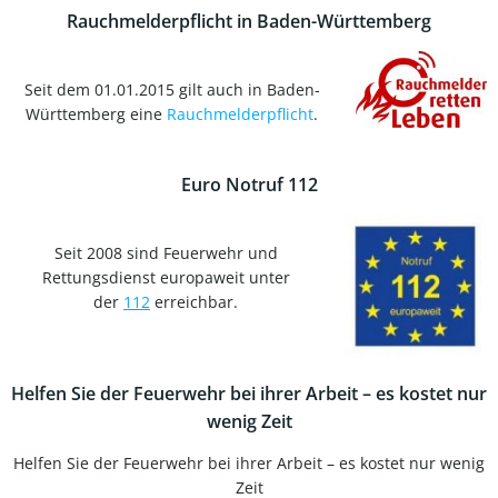
Rauchmelderpflicht in Baden-Württemberg
Seit dem 01.01.2015 gilt auch in Baden-
Württemberg eine
Rauchmelderpflicht
.
Euro Notruf 112
Seit 2008 sind Feuerwehr und
Rettungsdienst europaweit unter
der
112
erreichbar.
Helfen Sie der Feuerwehr bei ihrer Arbeit – es kostet nur
wenig Zeit
Helfen Sie der Feuerwehr bei ihrer Arbeit – es kostet nur wenig
Zeit