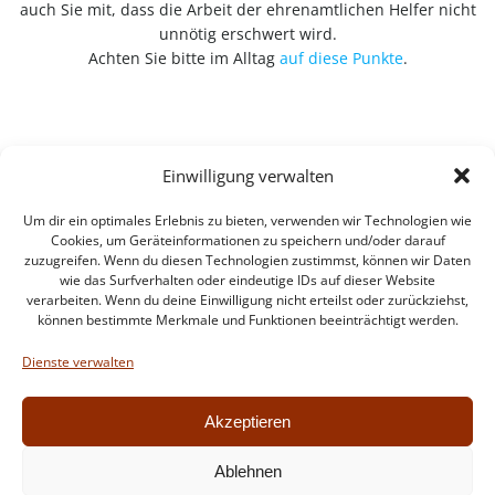
auch Sie mit, dass die Arbeit der ehrenamtlichen Helfer nicht
unnötig erschwert wird.
Achten Sie bitte im Alltag
auf diese Punkte
.
Einwilligung verwalten
Um dir ein optimales Erlebnis zu bieten, verwenden wir Technologien wie
Cookies, um Geräteinformationen zu speichern und/oder darauf
zuzugreifen. Wenn du diesen Technologien zustimmst, können wir Daten
wie das Surfverhalten oder eindeutige IDs auf dieser Website
verarbeiten. Wenn du deine Einwilligung nicht erteilst oder zurückziehst,
können bestimmte Merkmale und Funktionen beeinträchtigt werden.
Impressum
Datenschutzerklärung
Dienste verwalten
Intern
Akzeptieren
Ablehnen