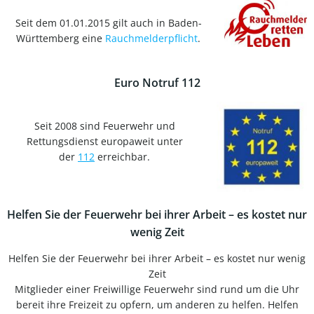
Seit dem 01.01.2015 gilt auch in Baden-
Württemberg eine
Rauchmelderpflicht
.
Euro Notruf 112
Seit 2008 sind Feuerwehr und
Rettungsdienst europaweit unter
der
112
erreichbar.
Helfen Sie der Feuerwehr bei ihrer Arbeit – es kostet nur
wenig Zeit
Helfen Sie der Feuerwehr bei ihrer Arbeit – es kostet nur wenig
Zeit
Mitglieder einer Freiwillige Feuerwehr sind rund um die Uhr
bereit ihre Freizeit zu opfern, um anderen zu helfen. Helfen