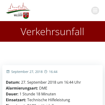
Zum
Inhalt
springen
Verkehrsunfall
September 27, 2018
16:44
Datum:
27. September 2018 um 16:44 Uhr
Alarmierungsart:
DME
Dauer:
1 Stunde 18 Minuten
Einsatzart:
Technische Hilfeleistung