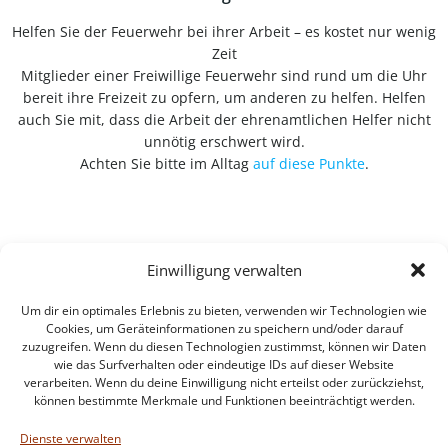
Helfen Sie der Feuerwehr bei ihrer Arbeit – es kostet nur wenig
Zeit
Mitglieder einer Freiwillige Feuerwehr sind rund um die Uhr
bereit ihre Freizeit zu opfern, um anderen zu helfen. Helfen
auch Sie mit, dass die Arbeit der ehrenamtlichen Helfer nicht
unnötig erschwert wird.
Achten Sie bitte im Alltag
auf diese Punkte
.
Einwilligung verwalten
Um dir ein optimales Erlebnis zu bieten, verwenden wir Technologien wie
Cookies, um Geräteinformationen zu speichern und/oder darauf
zuzugreifen. Wenn du diesen Technologien zustimmst, können wir Daten
wie das Surfverhalten oder eindeutige IDs auf dieser Website
verarbeiten. Wenn du deine Einwilligung nicht erteilst oder zurückziehst,
können bestimmte Merkmale und Funktionen beeinträchtigt werden.
Impressum
Datenschutzerklärung
Dienste verwalten