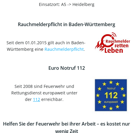
Einsatzort: A5 -> Heidelberg
Rauchmelderpflicht in Baden-Württemberg
Seit dem 01.01.2015 gilt auch in Baden-
Württemberg eine
Rauchmelderpflicht
.
Euro Notruf 112
Seit 2008 sind Feuerwehr und
Rettungsdienst europaweit unter
der
112
erreichbar.
Helfen Sie der Feuerwehr bei ihrer Arbeit – es kostet nur
wenig Zeit