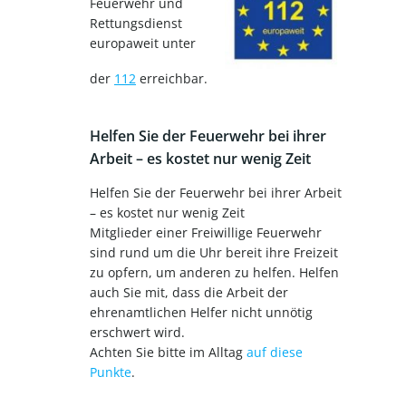
Feuerwehr und
Rettungsdienst
europaweit unter
der
112
erreichbar.
Helfen Sie der Feuerwehr bei ihrer
Arbeit – es kostet nur wenig Zeit
Helfen Sie der Feuerwehr bei ihrer Arbeit
– es kostet nur wenig Zeit
Mitglieder einer Freiwillige Feuerwehr
sind rund um die Uhr bereit ihre Freizeit
zu opfern, um anderen zu helfen. Helfen
auch Sie mit, dass die Arbeit der
ehrenamtlichen Helfer nicht unnötig
erschwert wird.
Achten Sie bitte im Alltag
auf diese
Punkte
.