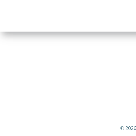
© 2026