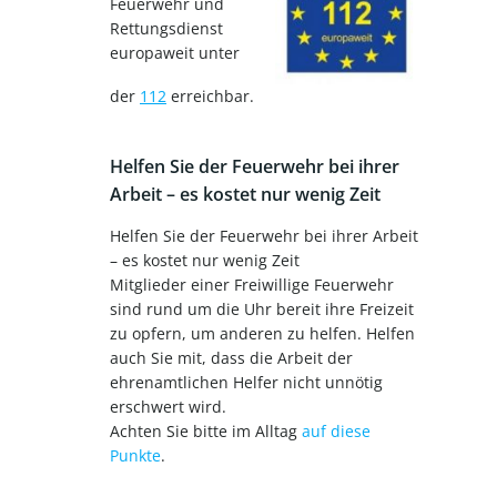
Feuerwehr und
Rettungsdienst
europaweit unter
der
112
erreichbar.
Helfen Sie der Feuerwehr bei ihrer
Arbeit – es kostet nur wenig Zeit
Helfen Sie der Feuerwehr bei ihrer Arbeit
– es kostet nur wenig Zeit
Mitglieder einer Freiwillige Feuerwehr
sind rund um die Uhr bereit ihre Freizeit
zu opfern, um anderen zu helfen. Helfen
auch Sie mit, dass die Arbeit der
ehrenamtlichen Helfer nicht unnötig
erschwert wird.
Achten Sie bitte im Alltag
auf diese
Punkte
.