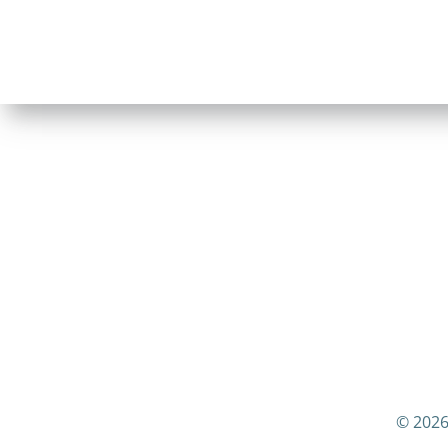
© 2026