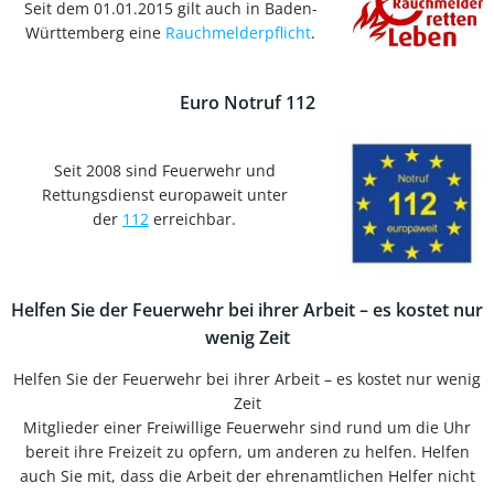
Seit dem 01.01.2015 gilt auch in Baden-
Württemberg eine
Rauchmelderpflicht
.
Euro Notruf 112
Seit 2008 sind Feuerwehr und
Rettungsdienst europaweit unter
der
112
erreichbar.
Helfen Sie der Feuerwehr bei ihrer Arbeit – es kostet nur
wenig Zeit
Helfen Sie der Feuerwehr bei ihrer Arbeit – es kostet nur wenig
Zeit
Mitglieder einer Freiwillige Feuerwehr sind rund um die Uhr
bereit ihre Freizeit zu opfern, um anderen zu helfen. Helfen
auch Sie mit, dass die Arbeit der ehrenamtlichen Helfer nicht