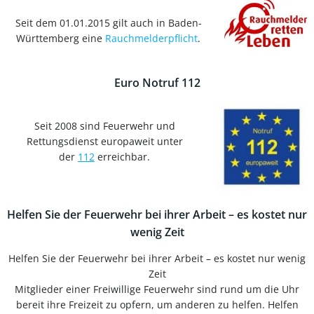
Seit dem 01.01.2015 gilt auch in Baden-
Württemberg eine
Rauchmelderpflicht
.
Euro Notruf 112
Seit 2008 sind Feuerwehr und
Rettungsdienst europaweit unter
der
112
erreichbar.
Helfen Sie der Feuerwehr bei ihrer Arbeit – es kostet nur
wenig Zeit
Helfen Sie der Feuerwehr bei ihrer Arbeit – es kostet nur wenig
Zeit
Mitglieder einer Freiwillige Feuerwehr sind rund um die Uhr
bereit ihre Freizeit zu opfern, um anderen zu helfen. Helfen