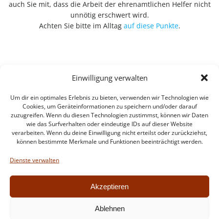
auch Sie mit, dass die Arbeit der ehrenamtlichen Helfer nicht
unnötig erschwert wird.
Achten Sie bitte im Alltag
auf diese Punkte
.
Einwilligung verwalten
Um dir ein optimales Erlebnis zu bieten, verwenden wir Technologien wie
Cookies, um Geräteinformationen zu speichern und/oder darauf
zuzugreifen. Wenn du diesen Technologien zustimmst, können wir Daten
wie das Surfverhalten oder eindeutige IDs auf dieser Website
verarbeiten. Wenn du deine Einwilligung nicht erteilst oder zurückziehst,
können bestimmte Merkmale und Funktionen beeinträchtigt werden.
Impressum
Datenschutzerklärung
Dienste verwalten
Intern
Akzeptieren
Ablehnen