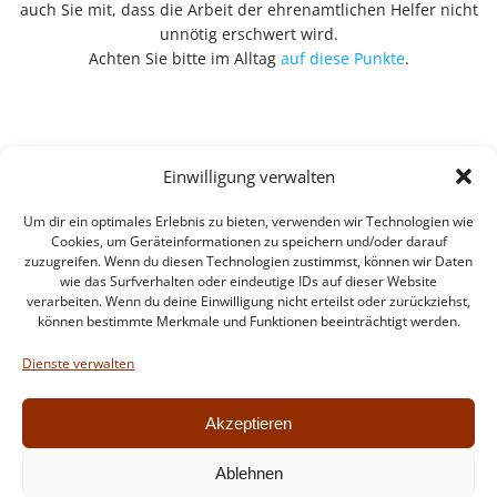
auch Sie mit, dass die Arbeit der ehrenamtlichen Helfer nicht
unnötig erschwert wird.
Achten Sie bitte im Alltag
auf diese Punkte
.
Einwilligung verwalten
Um dir ein optimales Erlebnis zu bieten, verwenden wir Technologien wie
Cookies, um Geräteinformationen zu speichern und/oder darauf
zuzugreifen. Wenn du diesen Technologien zustimmst, können wir Daten
wie das Surfverhalten oder eindeutige IDs auf dieser Website
verarbeiten. Wenn du deine Einwilligung nicht erteilst oder zurückziehst,
können bestimmte Merkmale und Funktionen beeinträchtigt werden.
Impressum
Datenschutzerklärung
Dienste verwalten
Intern
Akzeptieren
Ablehnen