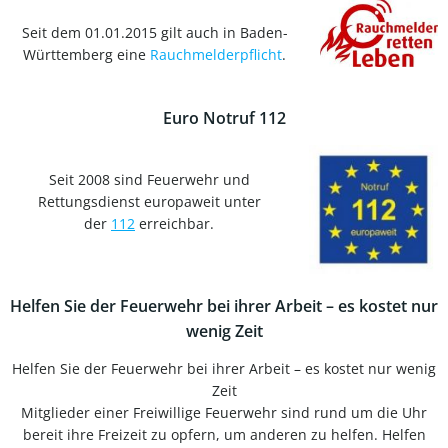
Seit dem 01.01.2015 gilt auch in Baden-
Württemberg eine
Rauchmelderpflicht
.
Euro Notruf 112
Seit 2008 sind Feuerwehr und
Rettungsdienst europaweit unter
der
112
erreichbar.
Helfen Sie der Feuerwehr bei ihrer Arbeit – es kostet nur
wenig Zeit
Helfen Sie der Feuerwehr bei ihrer Arbeit – es kostet nur wenig
Zeit
Mitglieder einer Freiwillige Feuerwehr sind rund um die Uhr
bereit ihre Freizeit zu opfern, um anderen zu helfen. Helfen