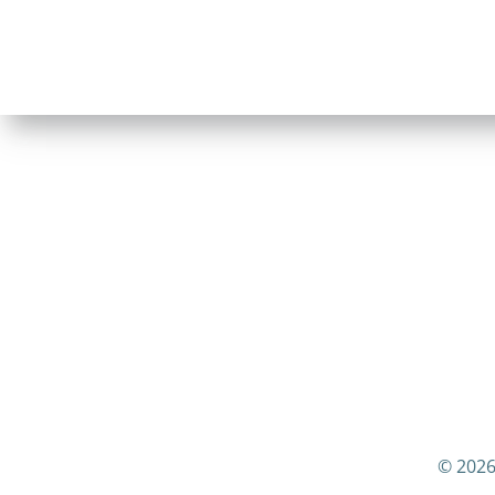
© 2026