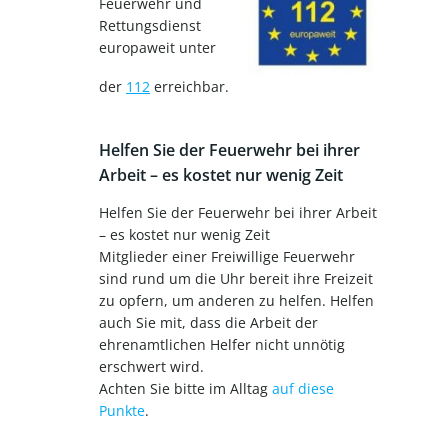
Feuerwehr und
Rettungsdienst
europaweit unter
der
112
erreichbar.
Helfen Sie der Feuerwehr bei ihrer
Arbeit – es kostet nur wenig Zeit
Helfen Sie der Feuerwehr bei ihrer Arbeit
– es kostet nur wenig Zeit
Mitglieder einer Freiwillige Feuerwehr
sind rund um die Uhr bereit ihre Freizeit
zu opfern, um anderen zu helfen. Helfen
auch Sie mit, dass die Arbeit der
ehrenamtlichen Helfer nicht unnötig
erschwert wird.
Achten Sie bitte im Alltag
auf diese
Punkte
.