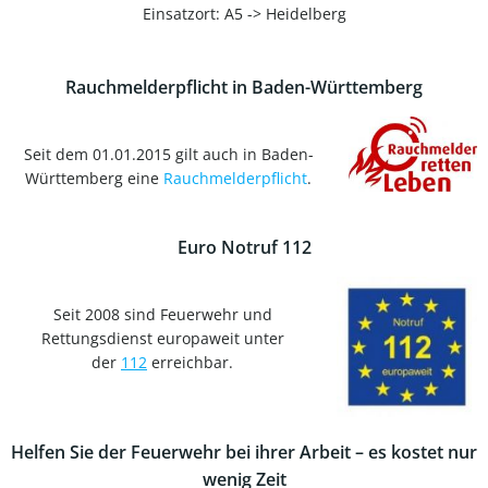
Einsatzort: A5 -> Heidelberg
Rauchmelderpflicht in Baden-Württemberg
Seit dem 01.01.2015 gilt auch in Baden-
Württemberg eine
Rauchmelderpflicht
.
Euro Notruf 112
Seit 2008 sind Feuerwehr und
Rettungsdienst europaweit unter
der
112
erreichbar.
Helfen Sie der Feuerwehr bei ihrer Arbeit – es kostet nur
wenig Zeit