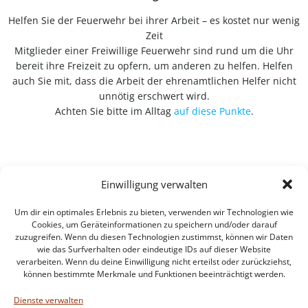
Helfen Sie der Feuerwehr bei ihrer Arbeit – es kostet nur wenig
Zeit
Mitglieder einer Freiwillige Feuerwehr sind rund um die Uhr
bereit ihre Freizeit zu opfern, um anderen zu helfen. Helfen
auch Sie mit, dass die Arbeit der ehrenamtlichen Helfer nicht
unnötig erschwert wird.
Achten Sie bitte im Alltag
auf diese Punkte
.
Einwilligung verwalten
Um dir ein optimales Erlebnis zu bieten, verwenden wir Technologien wie
Cookies, um Geräteinformationen zu speichern und/oder darauf
zuzugreifen. Wenn du diesen Technologien zustimmst, können wir Daten
wie das Surfverhalten oder eindeutige IDs auf dieser Website
verarbeiten. Wenn du deine Einwilligung nicht erteilst oder zurückziehst,
können bestimmte Merkmale und Funktionen beeinträchtigt werden.
Impressum
Datenschutzerklärung
Dienste verwalten