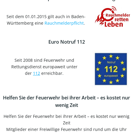
Seit dem 01.01.2015 gilt auch in Baden-
Württemberg eine
Rauchmelderpflicht
.
Euro Notruf 112
Seit 2008 sind Feuerwehr und
Rettungsdienst europaweit unter
der
112
erreichbar.
Helfen Sie der Feuerwehr bei ihrer Arbeit – es kostet nur
wenig Zeit
Helfen Sie der Feuerwehr bei ihrer Arbeit – es kostet nur wenig
Zeit
Mitglieder einer Freiwillige Feuerwehr sind rund um die Uhr