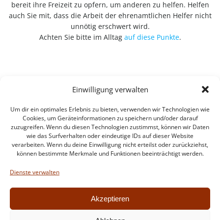
bereit ihre Freizeit zu opfern, um anderen zu helfen. Helfen
auch Sie mit, dass die Arbeit der ehrenamtlichen Helfer nicht
unnötig erschwert wird.
Achten Sie bitte im Alltag
auf diese Punkte
.
Einwilligung verwalten
Um dir ein optimales Erlebnis zu bieten, verwenden wir Technologien wie
Cookies, um Geräteinformationen zu speichern und/oder darauf
zuzugreifen. Wenn du diesen Technologien zustimmst, können wir Daten
wie das Surfverhalten oder eindeutige IDs auf dieser Website
verarbeiten. Wenn du deine Einwilligung nicht erteilst oder zurückziehst,
können bestimmte Merkmale und Funktionen beeinträchtigt werden.
Impressum
Datenschutzerklärung
Dienste verwalten
Intern
Akzeptieren