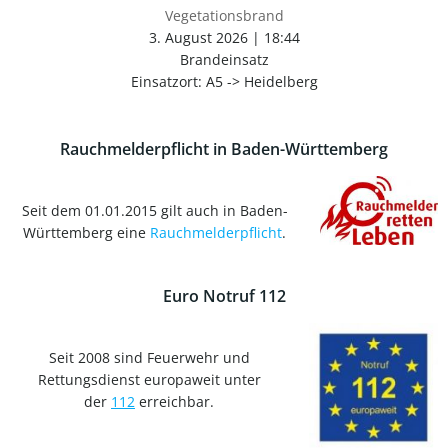
Vegetationsbrand
3. August 2026
|
18:44
Brandeinsatz
Einsatzort: A5 -> Heidelberg
Rauchmelderpflicht in Baden-Württemberg
Seit dem 01.01.2015 gilt auch in Baden-
Württemberg eine
Rauchmelderpflicht
.
Euro Notruf 112
Seit 2008 sind Feuerwehr und
Rettungsdienst europaweit unter
der
112
erreichbar.