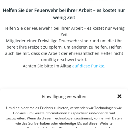
Helfen Sie der Feuerwehr bei ihrer Arbeit – es kostet nur
wenig Zeit
Helfen Sie der Feuerwehr bei ihrer Arbeit – es kostet nur wenig
Zeit
Mitglieder einer Freiwillige Feuerwehr sind rund um die Uhr
bereit ihre Freizeit zu opfern, um anderen zu helfen. Helfen
auch Sie mit, dass die Arbeit der ehrenamtlichen Helfer nicht
unnötig erschwert wird.
Achten Sie bitte im Alltag
auf diese Punkte
.
Einwilligung verwalten
Um dir ein optimales Erlebnis zu bieten, verwenden wir Technologien wie
Cookies, um Geräteinformationen zu speichern und/oder darauf
zuzugreifen. Wenn du diesen Technologien zustimmst, können wir Daten
wie das Surfverhalten oder eindeutige IDs auf dieser Website