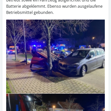
Batterie abgeklemmt. Ebenso wurden ausgelaufene
Betriebsmittel gebunden.