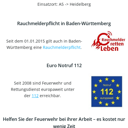
Einsatzort: A5 -> Heidelberg
Rauchmelderpflicht in Baden-Württemberg
Seit dem 01.01.2015 gilt auch in Baden-
Württemberg eine
Rauchmelderpflicht
.
Euro Notruf 112
Seit 2008 sind Feuerwehr und
Rettungsdienst europaweit unter
der
112
erreichbar.
Helfen Sie der Feuerwehr bei ihrer Arbeit – es kostet nur
wenig Zeit