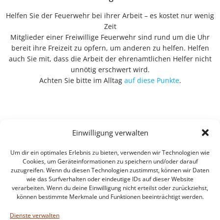
Helfen Sie der Feuerwehr bei ihrer Arbeit – es kostet nur wenig
Zeit
Mitglieder einer Freiwillige Feuerwehr sind rund um die Uhr
bereit ihre Freizeit zu opfern, um anderen zu helfen. Helfen
auch Sie mit, dass die Arbeit der ehrenamtlichen Helfer nicht
unnötig erschwert wird.
Achten Sie bitte im Alltag
auf diese Punkte
.
Einwilligung verwalten
Um dir ein optimales Erlebnis zu bieten, verwenden wir Technologien wie
Cookies, um Geräteinformationen zu speichern und/oder darauf
zuzugreifen. Wenn du diesen Technologien zustimmst, können wir Daten
wie das Surfverhalten oder eindeutige IDs auf dieser Website
verarbeiten. Wenn du deine Einwilligung nicht erteilst oder zurückziehst,
können bestimmte Merkmale und Funktionen beeinträchtigt werden.
Impressum
Datenschutzerklärung
Dienste verwalten