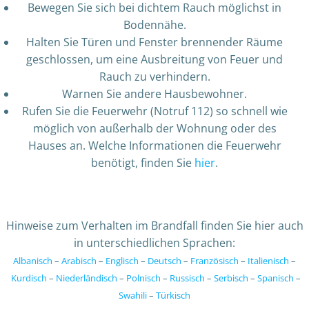
Bewegen Sie sich bei dichtem Rauch möglichst in
Bodennähe.
Halten Sie Türen und Fenster brennender Räume
geschlossen, um eine Ausbreitung von Feuer und
Rauch zu verhindern.
Warnen Sie andere Hausbewohner.
Rufen Sie die Feuerwehr (Notruf 112) so schnell wie
möglich von außerhalb der Wohnung oder des
Hauses an. Welche Informationen die Feuerwehr
benötigt, finden Sie
hier
.
Hinweise zum Verhalten im Brandfall finden Sie hier auch
in unterschiedlichen Sprachen:
Albanisch
–
Arabisch
–
Englisch
–
Deutsch
–
Französisch
–
Italienisch
–
Kurdisch
–
Niederländisch
–
Polnisch
–
Russisch
–
Serbisch
–
Spanisch
–
Swahili
–
Türkisch