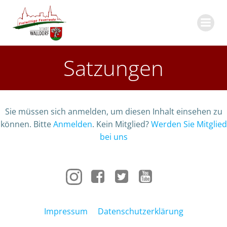
Zum
Inhalt
springen
Satzungen
Sie müssen sich anmelden, um diesen Inhalt einsehen zu
können. Bitte
Anmelden
. Kein Mitglied?
Werden Sie Mitglied
bei uns
Impressum
Datenschutzerklärung