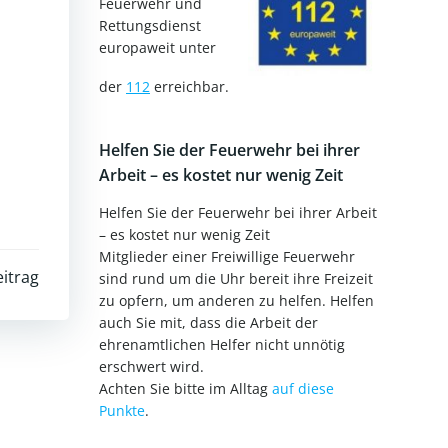
Feuerwehr und
Rettungsdienst
europaweit unter
der
112
erreichbar.
Helfen Sie der Feuerwehr bei ihrer
Arbeit – es kostet nur wenig Zeit
Helfen Sie der Feuerwehr bei ihrer Arbeit
– es kostet nur wenig Zeit
Mitglieder einer Freiwillige Feuerwehr
itrag
sind rund um die Uhr bereit ihre Freizeit
zu opfern, um anderen zu helfen. Helfen
auch Sie mit, dass die Arbeit der
ehrenamtlichen Helfer nicht unnötig
erschwert wird.
Achten Sie bitte im Alltag
auf diese
Punkte
.