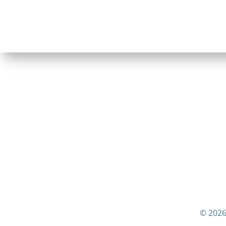
© 2026