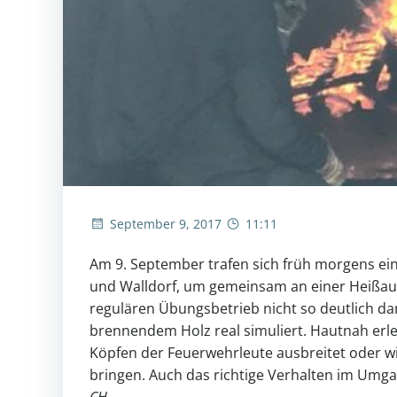
September 9, 2017
11:11
Am 9. September trafen sich früh morgens ei
und Walldorf, um gemeinsam an einer Heißau
regulären Übungsbetrieb nicht so deutlich da
brennendem Holz real simuliert. Hautnah erle
Köpfen der Feuerwehrleute ausbreitet oder w
bringen. Auch das richtige Verhalten im Umg
CH