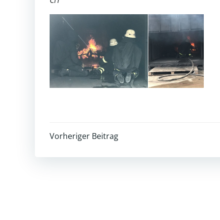
Post
Vorheriger Beitrag
navigation