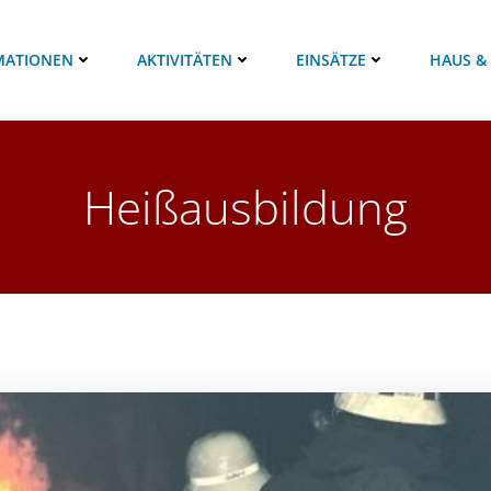
MATIONEN
AKTIVITÄTEN
EINSÄTZE
HAUS &
Heißausbildung