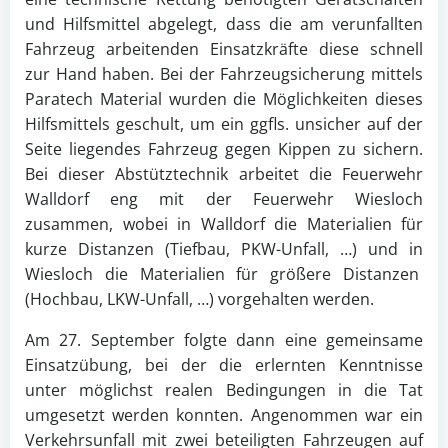
und Hilfsmittel abgelegt, dass die am verunfallten
Fahrzeug arbeitenden Einsatzkräfte diese schnell
zur Hand haben. Bei der Fahrzeugsicherung mittels
Paratech Material wurden die Möglichkeiten dieses
Hilfsmittels geschult, um ein ggfls. unsicher auf der
Seite liegendes Fahrzeug gegen Kippen zu sichern.
Bei dieser Abstütztechnik arbeitet die Feuerwehr
Walldorf eng mit der Feuerwehr Wiesloch
zusammen, wobei in Walldorf die Materialien für
kurze Distanzen (Tiefbau, PKW-Unfall, …) und in
Wiesloch die Materialien für größere Distanzen
(Hochbau, LKW-Unfall, …) vorgehalten werden.
Am 27. September folgte dann eine gemeinsame
Einsatzübung, bei der die erlernten Kenntnisse
unter möglichst realen Bedingungen in die Tat
umgesetzt werden konnten. Angenommen war ein
Verkehrsunfall mit zwei beteiligten Fahrzeugen auf