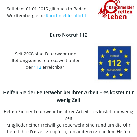
Seit dem 01.01.2015 gilt auch in Baden-
Württemberg eine
Rauchmelderpflicht
.
Euro Notruf 112
Seit 2008 sind Feuerwehr und
Rettungsdienst europaweit unter
der
112
erreichbar.
Helfen Sie der Feuerwehr bei ihrer Arbeit – es kostet nur
wenig Zeit
Helfen Sie der Feuerwehr bei ihrer Arbeit – es kostet nur wenig
Zeit
Mitglieder einer Freiwillige Feuerwehr sind rund um die Uhr
bereit ihre Freizeit zu opfern, um anderen zu helfen. Helfen