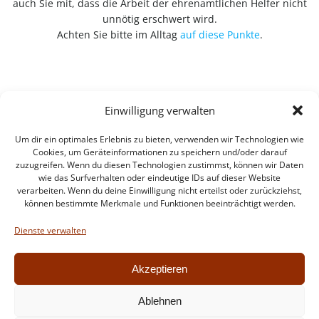
auch Sie mit, dass die Arbeit der ehrenamtlichen Helfer nicht
unnötig erschwert wird.
Achten Sie bitte im Alltag
auf diese Punkte
.
Einwilligung verwalten
Um dir ein optimales Erlebnis zu bieten, verwenden wir Technologien wie
Cookies, um Geräteinformationen zu speichern und/oder darauf
zuzugreifen. Wenn du diesen Technologien zustimmst, können wir Daten
wie das Surfverhalten oder eindeutige IDs auf dieser Website
verarbeiten. Wenn du deine Einwilligung nicht erteilst oder zurückziehst,
können bestimmte Merkmale und Funktionen beeinträchtigt werden.
Impressum
Datenschutzerklärung
Dienste verwalten
Intern
Akzeptieren
Ablehnen