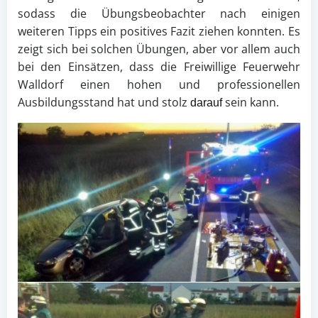
sodass die Übungsbeobachter nach einigen
weiteren Tipps ein positives Fazit ziehen konnten. Es
zeigt sich bei solchen Übungen, aber vor allem auch
bei den Einsätzen, dass die Freiwillige Feuerwehr
Walldorf einen hohen und professionellen
Ausbildungsstand hat und stolz
sein kann.
darauf