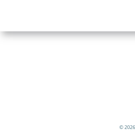
© 2026