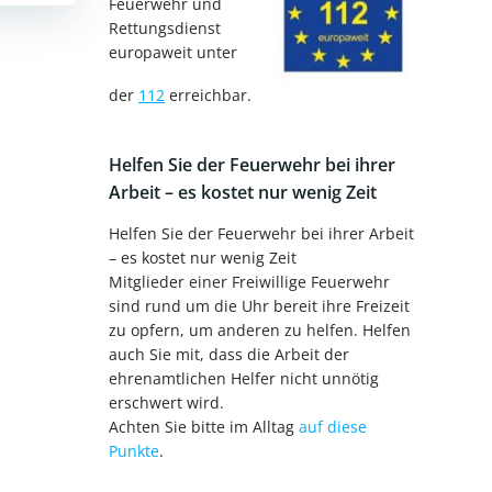
Feuerwehr und
Rettungsdienst
europaweit unter
der
112
erreichbar.
Helfen Sie der Feuerwehr bei ihrer
Arbeit – es kostet nur wenig Zeit
Helfen Sie der Feuerwehr bei ihrer Arbeit
– es kostet nur wenig Zeit
Mitglieder einer Freiwillige Feuerwehr
sind rund um die Uhr bereit ihre Freizeit
zu opfern, um anderen zu helfen. Helfen
auch Sie mit, dass die Arbeit der
ehrenamtlichen Helfer nicht unnötig
erschwert wird.
Achten Sie bitte im Alltag
auf diese
Punkte
.