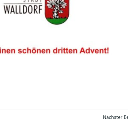
Post
Nächster Be