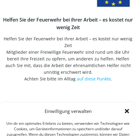
Helfen Sie der Feuerwehr bei ihrer Arbeit – es kostet nur
wenig Zeit
Helfen Sie der Feuerwehr bei ihrer Arbeit – es kostet nur wenig
Zeit
Mitglieder einer Freiwillige Feuerwehr sind rund um die Uhr
bereit ihre Freizeit zu opfern, um anderen zu helfen. Helfen
auch Sie mit, dass die Arbeit der ehrenamtlichen Helfer nicht
unnötig erschwert wird.
Achten Sie bitte im Alltag
auf diese Punkte
.
Einwilligung verwalten
Um dir ein optimales Erlebnis zu bieten, verwenden wir Technologien wie
Cookies, um Geräteinformationen zu speichern und/oder darauf
zuzugreifen. Wenn du diesen Technologien zustimmst, können wir Daten