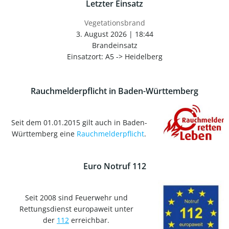
Letzter Einsatz
Vegetationsbrand
3. August 2026
|
18:44
Brandeinsatz
Einsatzort: A5 -> Heidelberg
Rauchmelderpflicht in Baden-Württemberg
Seit dem 01.01.2015 gilt auch in Baden-
Württemberg eine
Rauchmelderpflicht
.
Euro Notruf 112
Seit 2008 sind Feuerwehr und
Rettungsdienst europaweit unter
der
112
erreichbar.