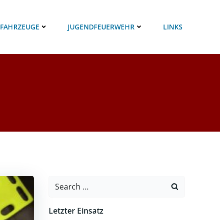
 FAHRZEUGE
JUGENDFEUERWEHR
LINKS
Search
for:
Letzter Einsatz