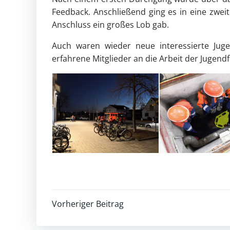
Feedback. Anschließend ging es in eine zwei
Anschluss ein großes Lob gab.
Auch waren wieder neue interessierte Ju
erfahrene Mitglieder an die Arbeit der Jugen
Post
Vorheriger Beitrag