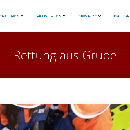
MATIONEN
AKTIVITÄTEN
EINSÄTZE
HAUS &
Rettung aus Grube