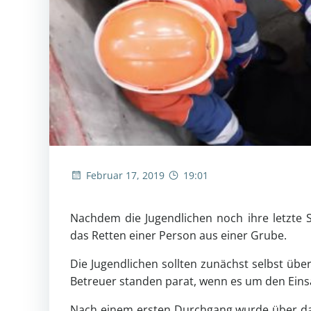
Februar 17, 2019
19:01
Nachdem die Jugendlichen noch ihre letzte 
das Retten einer Person aus einer Grube.
Die Jugendlichen sollten zunächst selbst übe
Betreuer standen parat, wenn es um den Einsa
Nach einem ersten Durchgang wurde über das