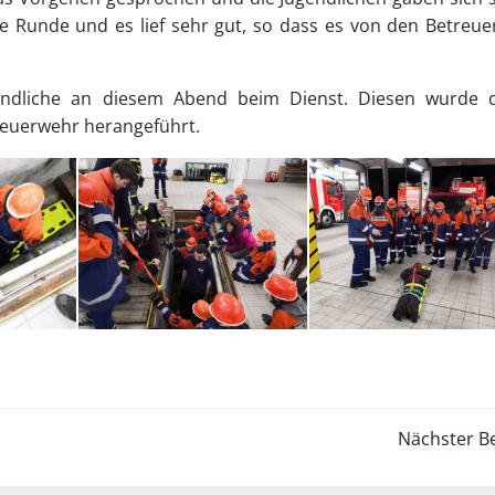
te Runde und es lief sehr gut, so dass es von den Betreue
gendliche an diesem Abend beim Dienst. Diesen wurde 
dfeuerwehr herangeführt.
Post
Nächster Be