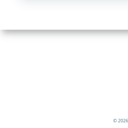
navigation
© 2026