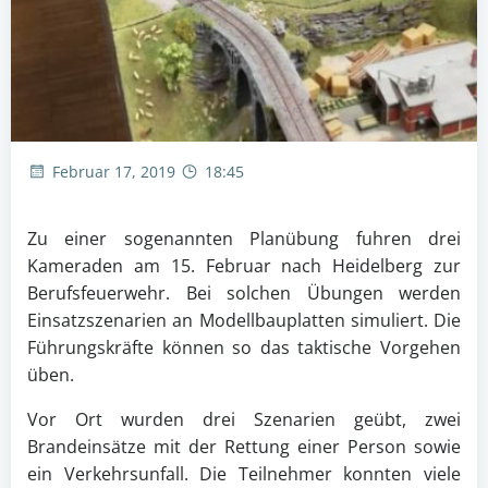
Februar 17, 2019
18:45
Zu einer sogenannten Planübung fuhren drei
Kameraden am 15. Februar nach Heidelberg zur
Berufsfeuerwehr. Bei solchen Übungen werden
Einsatzszenarien an Modellbauplatten simuliert. Die
Führungskräfte können so das taktische Vorgehen
üben.
Vor Ort wurden drei Szenarien geübt, zwei
Brandeinsätze mit der Rettung einer Person sowie
ein Verkehrsunfall. Die Teilnehmer konnten viele