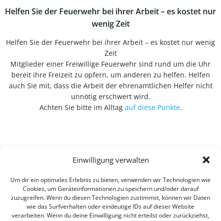
Helfen Sie der Feuerwehr bei ihrer Arbeit – es kostet nur
wenig Zeit
Helfen Sie der Feuerwehr bei ihrer Arbeit – es kostet nur wenig
Zeit
Mitglieder einer Freiwillige Feuerwehr sind rund um die Uhr
bereit ihre Freizeit zu opfern, um anderen zu helfen. Helfen
auch Sie mit, dass die Arbeit der ehrenamtlichen Helfer nicht
unnötig erschwert wird.
Achten Sie bitte im Alltag
auf diese Punkte
.
Einwilligung verwalten
Um dir ein optimales Erlebnis zu bieten, verwenden wir Technologien wie
Cookies, um Geräteinformationen zu speichern und/oder darauf
zuzugreifen. Wenn du diesen Technologien zustimmst, können wir Daten
wie das Surfverhalten oder eindeutige IDs auf dieser Website
verarbeiten. Wenn du deine Einwilligung nicht erteilst oder zurückziehst,