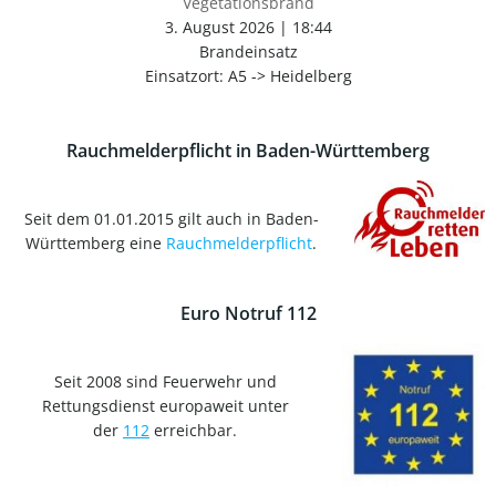
Vegetationsbrand
3. August 2026
|
18:44
Brandeinsatz
Einsatzort: A5 -> Heidelberg
Rauchmelderpflicht in Baden-Württemberg
Seit dem 01.01.2015 gilt auch in Baden-
Württemberg eine
Rauchmelderpflicht
.
Euro Notruf 112
Seit 2008 sind Feuerwehr und
Rettungsdienst europaweit unter
der
112
erreichbar.