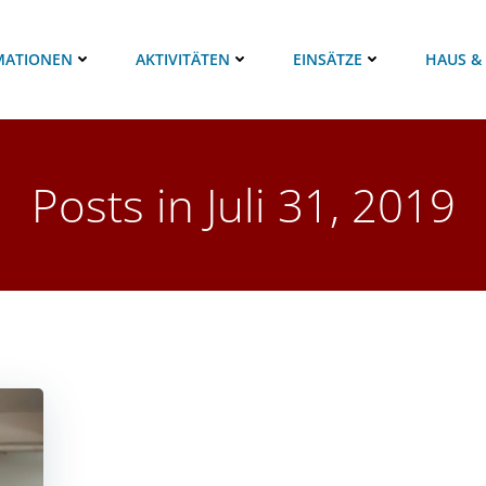
MATIONEN
AKTIVITÄTEN
EINSÄTZE
HAUS &
Posts in Juli 31, 2019