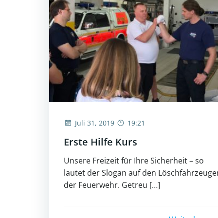
Juli 31, 2019
19:21
Erste Hilfe Kurs
Unsere Freizeit für Ihre Sicherheit – so
lautet der Slogan auf den Löschfahrzeuge
der Feuerwehr. Getreu […]