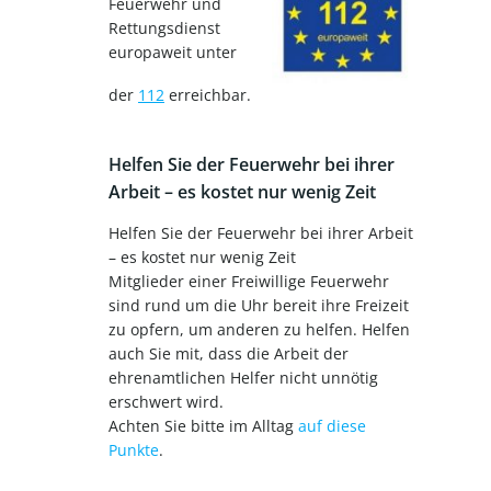
Feuerwehr und
Rettungsdienst
europaweit unter
der
112
erreichbar.
Helfen Sie der Feuerwehr bei ihrer
Arbeit – es kostet nur wenig Zeit
Helfen Sie der Feuerwehr bei ihrer Arbeit
– es kostet nur wenig Zeit
Mitglieder einer Freiwillige Feuerwehr
sind rund um die Uhr bereit ihre Freizeit
zu opfern, um anderen zu helfen. Helfen
auch Sie mit, dass die Arbeit der
ehrenamtlichen Helfer nicht unnötig
erschwert wird.
Achten Sie bitte im Alltag
auf diese
Punkte
.