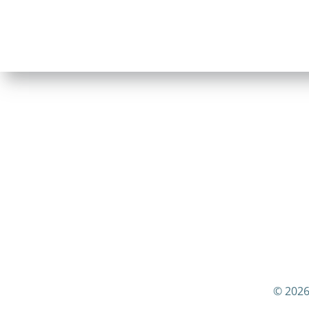
© 2026