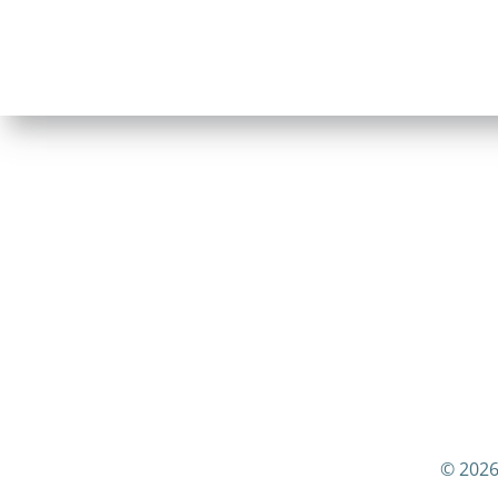
© 2026