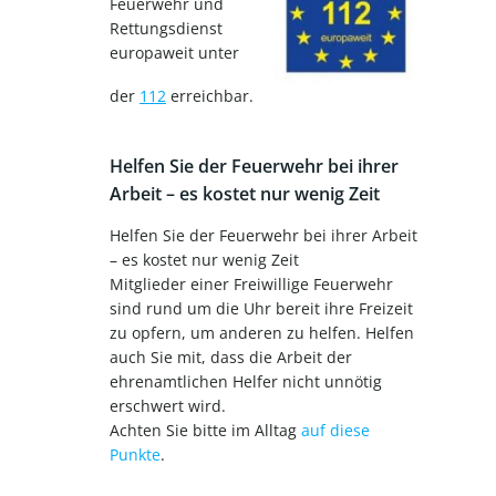
Feuerwehr und
Rettungsdienst
europaweit unter
der
112
erreichbar.
Helfen Sie der Feuerwehr bei ihrer
Arbeit – es kostet nur wenig Zeit
Helfen Sie der Feuerwehr bei ihrer Arbeit
– es kostet nur wenig Zeit
Mitglieder einer Freiwillige Feuerwehr
sind rund um die Uhr bereit ihre Freizeit
zu opfern, um anderen zu helfen. Helfen
auch Sie mit, dass die Arbeit der
ehrenamtlichen Helfer nicht unnötig
erschwert wird.
Achten Sie bitte im Alltag
auf diese
Punkte
.