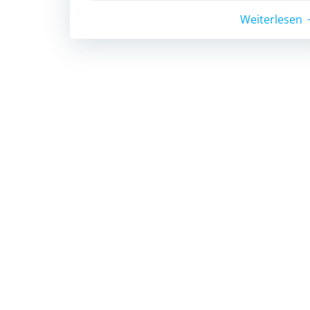
Weiterlesen