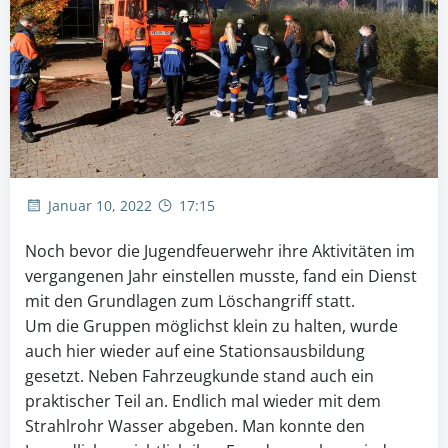
Januar 10, 2022
17:15
Noch bevor die Jugendfeuerwehr ihre Aktivitäten im
vergangenen Jahr einstellen musste, fand ein Dienst
mit den Grundlagen zum Löschangriff statt.
Um die Gruppen möglichst klein zu halten, wurde
auch hier wieder auf eine Stationsausbildung
gesetzt. Neben Fahrzeugkunde stand auch ein
praktischer Teil an. Endlich mal wieder mit dem
Strahlrohr Wasser abgeben. Man konnte den