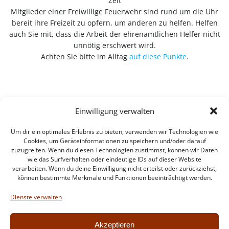
Zeit
Mitglieder einer Freiwillige Feuerwehr sind rund um die Uhr
bereit ihre Freizeit zu opfern, um anderen zu helfen. Helfen
auch Sie mit, dass die Arbeit der ehrenamtlichen Helfer nicht
unnötig erschwert wird.
Achten Sie bitte im Alltag
auf diese Punkte
.
Einwilligung verwalten
Um dir ein optimales Erlebnis zu bieten, verwenden wir Technologien wie
Cookies, um Geräteinformationen zu speichern und/oder darauf
zuzugreifen. Wenn du diesen Technologien zustimmst, können wir Daten
wie das Surfverhalten oder eindeutige IDs auf dieser Website
verarbeiten. Wenn du deine Einwilligung nicht erteilst oder zurückziehst,
können bestimmte Merkmale und Funktionen beeinträchtigt werden.
Impressum
Datenschutzerklärung
Dienste verwalten
Intern
Akzeptieren