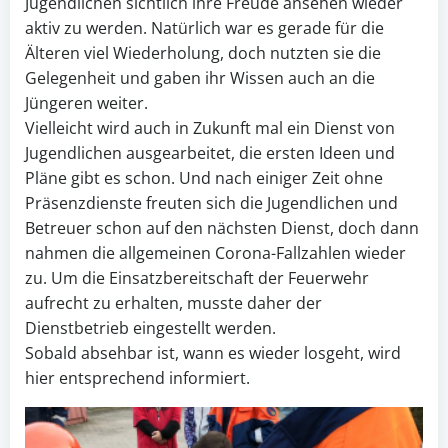
Jugendlichen sichtlich ihre Freude ansehen wieder
aktiv zu werden. Natürlich war es gerade für die
Älteren viel Wiederholung, doch nutzten sie die
Gelegenheit und gaben ihr Wissen auch an die
Jüngeren weiter.
Vielleicht wird auch in Zukunft mal ein Dienst von
Jugendlichen ausgearbeitet, die ersten Ideen und
Pläne gibt es schon. Und nach einiger Zeit ohne
Präsenzdienste freuten sich die Jugendlichen und
Betreuer schon auf den nächsten Dienst, doch dann
nahmen die allgemeinen Corona-Fallzahlen wieder
zu. Um die Einsatzbereitschaft der Feuerwehr
aufrecht zu erhalten, musste daher der
Dienstbetrieb eingestellt werden.
Sobald absehbar ist, wann es wieder losgeht, wird
hier entsprechend informiert.