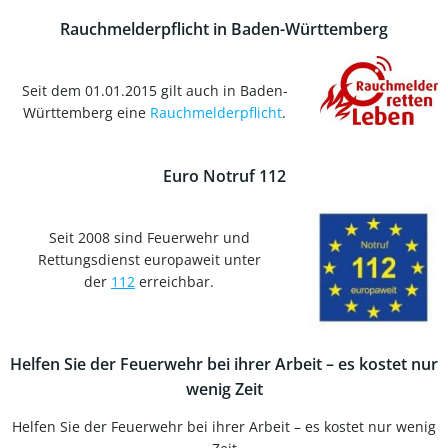
Rauchmelderpflicht in Baden-Württemberg
Seit dem 01.01.2015 gilt auch in Baden-
Württemberg eine
Rauchmelderpflicht
.
Euro Notruf 112
Seit 2008 sind Feuerwehr und
Rettungsdienst europaweit unter
der
112
erreichbar.
Helfen Sie der Feuerwehr bei ihrer Arbeit – es kostet nur
wenig Zeit
Helfen Sie der Feuerwehr bei ihrer Arbeit – es kostet nur wenig