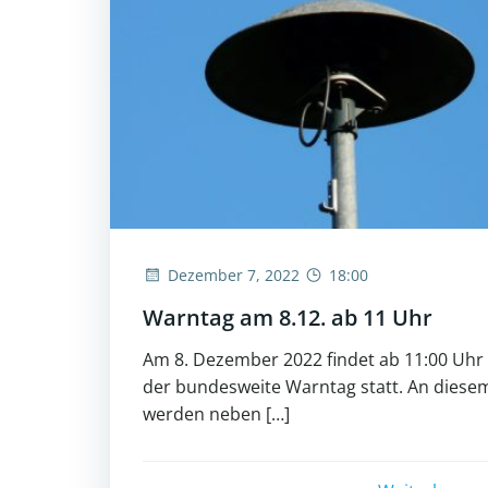
Dezember 7, 2022
18:00
Warntag am 8.12. ab 11 Uhr
Am 8. Dezember 2022 findet ab 11:00 Uhr
der bundesweite Warntag statt. An diese
werden neben […]