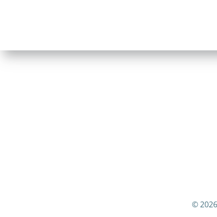
© 2026