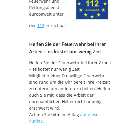
Feuerwehr und
Rettungsdienst
europaweit unter
der
112
erreichbar.
Helfen Sie der Feuerwehr bei ihrer
Arbeit – es kostet nur wenig Zeit
Helfen Sie der Feuerwehr bei ihrer Arbeit
– es kostet nur wenig Zeit
Mitglieder einer Freiwillige Feuerwehr
sind rund um die Uhr bereit ihre Freizeit
zu opfern, um anderen zu helfen. Helfen
auch Sie mit, dass die Arbeit der
ehrenamtlichen Helfer nicht unnötig
erschwert wird.
Achten Sie bitte im Alltag
auf diese
Punkte
.