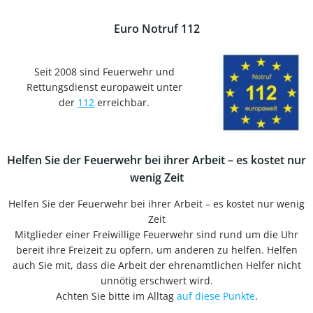
Euro Notruf 112
Seit 2008 sind Feuerwehr und
Rettungsdienst europaweit unter
der
112
erreichbar.
Helfen Sie der Feuerwehr bei ihrer Arbeit – es kostet nur
wenig Zeit
Helfen Sie der Feuerwehr bei ihrer Arbeit – es kostet nur wenig
Zeit
Mitglieder einer Freiwillige Feuerwehr sind rund um die Uhr
bereit ihre Freizeit zu opfern, um anderen zu helfen. Helfen
auch Sie mit, dass die Arbeit der ehrenamtlichen Helfer nicht
unnötig erschwert wird.
Achten Sie bitte im Alltag
auf diese Punkte
.