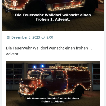
Dezember 3, 2023
8:00
Die Feuerwehr Walldorf wünscht einen frohen 1.
Advent.