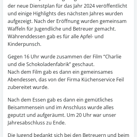
der neue Dienstplan für das Jahr 2024 veröffentlicht
und einige Highlights des nächsten Jahres wurden
aufgezeigt. Nach der Eröffnung wurden gemeinsam
Waffeln für Jugendliche und Betreuer gemacht.
Währenddessen gab es für alle Apfel- und
Kinderpunsch.
Gegen 16 Uhr wurde zusammen der Film “Charlie
und die Schokoladenfabrik” geschaut.
Nach dem Film gab es dann ein gemeinsames
Abendessen, das von der Firma Küchenservice Feil
zubereitet wurde.
Nach dem Essen gab es dann ein gemütliches
Beisammensein und im Anschluss wurde alles
geputzt und aufgeräumt. Um 20 Uhr war unser
Jahresabschluss zu Ende.
Die Jugend bedankt sich bei den Betreuern und beim