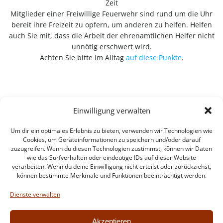
Zeit
Mitglieder einer Freiwillige Feuerwehr sind rund um die Uhr
bereit ihre Freizeit zu opfern, um anderen zu helfen. Helfen
auch Sie mit, dass die Arbeit der ehrenamtlichen Helfer nicht
unnötig erschwert wird.
Achten Sie bitte im Alltag
auf diese Punkte
.
Einwilligung verwalten
Um dir ein optimales Erlebnis zu bieten, verwenden wir Technologien wie
Cookies, um Geräteinformationen zu speichern und/oder darauf
zuzugreifen. Wenn du diesen Technologien zustimmst, können wir Daten
wie das Surfverhalten oder eindeutige IDs auf dieser Website
verarbeiten. Wenn du deine Einwilligung nicht erteilst oder zurückziehst,
können bestimmte Merkmale und Funktionen beeinträchtigt werden.
Impressum
Datenschutzerklärung
Dienste verwalten
Intern
Akzeptieren