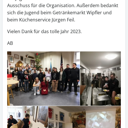
Ausschuss für die Organisation. Außerdem bedankt
sich die Jugend beim Getränkemarkt Wipfler und
beim Küchenservice Jürgen Feil.
Vielen Dank für das tolle Jahr 2023.
AB