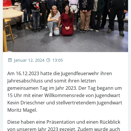
Januar 12, 2024
13:05
Am 16.12.2023 hatte die Jugendfeuerwehr ihren
Jahresabschluss und somit ihren letzten
gemeinsamen Tag im Jahr 2023. Der Tag begann um
15 Uhr mit einer Willkommensrede von Jugendwart
Kevin Drieschner und stellvertretendem Jugendwart
Moritz Magel.
Diese haben eine Präsentation und einen Rückblick
von unserem Jahr 2023 gezeigt. Zudem wurde auch