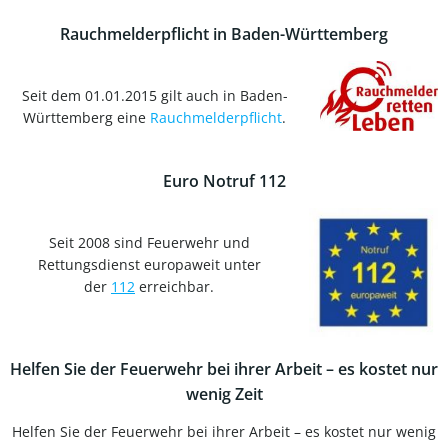
Rauchmelderpflicht in Baden-Württemberg
Seit dem 01.01.2015 gilt auch in Baden-
Württemberg eine
Rauchmelderpflicht
.
Euro Notruf 112
Seit 2008 sind Feuerwehr und
Rettungsdienst europaweit unter
der
112
erreichbar.
Helfen Sie der Feuerwehr bei ihrer Arbeit – es kostet nur
wenig Zeit
Helfen Sie der Feuerwehr bei ihrer Arbeit – es kostet nur wenig