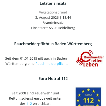
Letzter Einsatz
Vegetationsbrand
3. August 2026
|
18:44
Brandeinsatz
Einsatzort: A5 -> Heidelberg
Rauchmelderpflicht in Baden-Württemberg
Seit dem 01.01.2015 gilt auch in Baden-
Württemberg eine
Rauchmelderpflicht
.
Euro Notruf 112
Seit 2008 sind Feuerwehr und
Rettungsdienst europaweit unter
der
112
erreichbar.