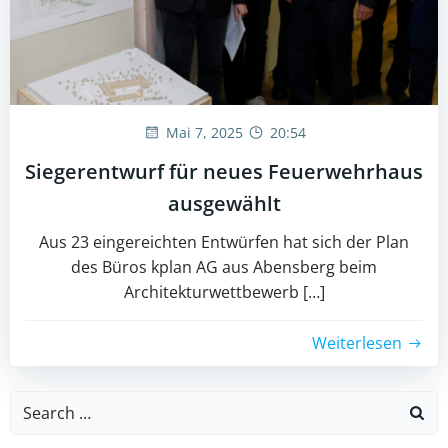
Mai 7, 2025
20:54
Siegerentwurf für neues Feuerwehrhaus
ausgewählt
Aus 23 eingereichten Entwürfen hat sich der Plan
des Büros kplan AG aus Abensberg beim
Architekturwettbewerb […]
Weiterlesen
Search
for: