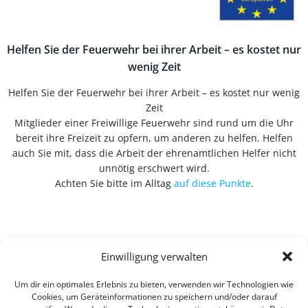
Helfen Sie der Feuerwehr bei ihrer Arbeit – es kostet nur
wenig Zeit
Helfen Sie der Feuerwehr bei ihrer Arbeit – es kostet nur wenig
Zeit
Mitglieder einer Freiwillige Feuerwehr sind rund um die Uhr
bereit ihre Freizeit zu opfern, um anderen zu helfen. Helfen
auch Sie mit, dass die Arbeit der ehrenamtlichen Helfer nicht
unnötig erschwert wird.
Achten Sie bitte im Alltag
auf diese Punkte
.
Einwilligung verwalten
Um dir ein optimales Erlebnis zu bieten, verwenden wir Technologien wie
Cookies, um Geräteinformationen zu speichern und/oder darauf