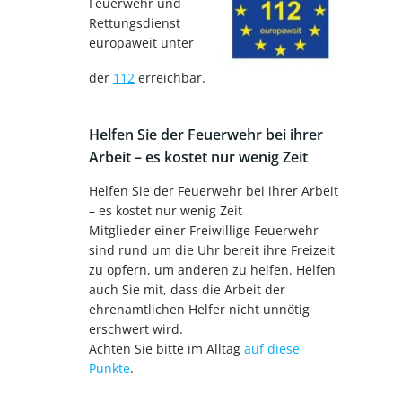
Feuerwehr und
Rettungsdienst
europaweit unter
der
112
erreichbar.
Helfen Sie der Feuerwehr bei ihrer
Arbeit – es kostet nur wenig Zeit
Helfen Sie der Feuerwehr bei ihrer Arbeit
– es kostet nur wenig Zeit
Mitglieder einer Freiwillige Feuerwehr
sind rund um die Uhr bereit ihre Freizeit
zu opfern, um anderen zu helfen. Helfen
auch Sie mit, dass die Arbeit der
ehrenamtlichen Helfer nicht unnötig
erschwert wird.
Achten Sie bitte im Alltag
auf diese
Punkte
.