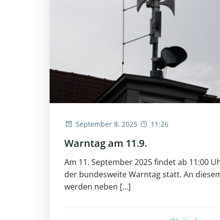
September 8, 2025
11:26
Warntag am 11.9.
Am 11. September 2025 findet ab 11:00 U
der bundesweite Warntag statt. An diese
werden neben […]