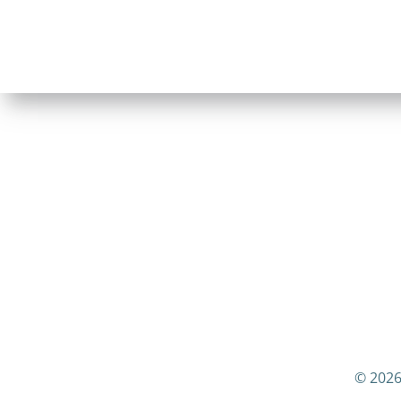
© 2026